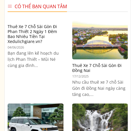
CÓ THỂ BẠN QUAN TÂM
Thuê Xe 7 Chỗ Sài Gòn Đi
Phan Thiết 2 Ngày 1 Đêm
Bao Nhiêu Tiền Tại
Xedulichgiare.vn?
04/06/2026
Bạn đang lên kế hoạch du
lịch Phan Thiết – Mũi Né
cùng gia đình...
Thuê Xe 7 Chỗ Sài Gòn Đi
Đồng Nai
17/12/2025
Nhu cầu thuê xe 7 chỗ Sài
Gòn đi Đồng Nai ngày càng
tăng cao,...