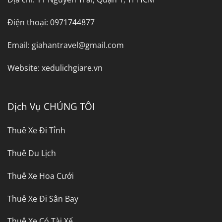
Điện thoại:
0971744877
Email:
giahantravel@gmail.com
Website:
xedulichgiare.vn
Dịch Vụ CHÚNG TÔI
Thuê Xe Đi Tỉnh
Thuê Du Lịch
Thuê Xe Hoa Cưới
Thuê Xe Đi Sân Bay
Thuê Xe Có Tài Xế