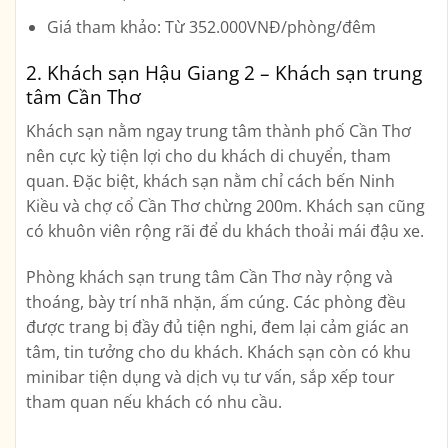
Giá tham khảo: Từ 352.000VNĐ/phòng/đêm
2. Khách sạn Hậu Giang 2 – Khách sạn trung
tâm Cần Thơ
Khách sạn nằm ngay trung tâm thành phố Cần Thơ
nên cực kỳ tiện lợi cho du khách di chuyển, tham
quan. Đặc biệt, khách sạn nằm chỉ cách
bến Ninh
Kiều
và chợ cổ Cần Thơ chừng 200m. Khách sạn cũng
có khuôn viên rộng rãi để du khách thoải mái đậu xe.
Phòng khách sạn trung tâm Cần Thơ này rộng và
thoáng, bày trí nhã nhặn, ấm cúng. Các phòng đều
được trang bị đầy đủ tiện nghi, đem lại cảm giác an
tâm, tin tưởng cho du khách. Khách sạn còn có khu
minibar tiện dụng và dịch vụ tư vấn, sắp xếp tour
tham quan nếu khách có nhu cầu.