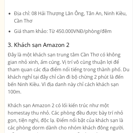
Địa chỉ: 08 Hải Thượng Lãn Ông, Tân An, Ninh Kiều,
Cần Thơ
Giá tham khảo: Từ 450.000VNĐ/phòng/đêm
3. Khách sạn Amazon 2
Đây là một khách sạn trung tâm Cần Thơ có không
gian nhỏ xinh, ấm cúng. Vị trí vô cùng thuận lợi để
tham quan các địa điểm nổi tiếng trong thành phố. Du
khách nghỉ tại đây chỉ cần đi bộ chừng 2 phút là đến
bến Ninh Kiều. Vì địa danh này chỉ cách khách sạn
100m.
Khách sạn Amazon 2 có lối kiến trúc như một
homestay thu nhỏ. Các phòng đều được bày trí nhỏ
gọn, tiện nghi, độc lạ. Điểm nổi bật của khách sạn là
các phòng dorm dành cho nhóm khách đông người.