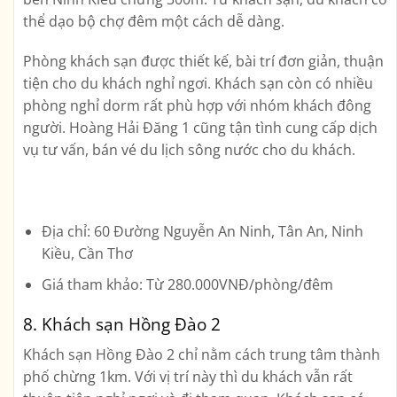
thể dạo bộ chợ đêm một cách dễ dàng.
Phòng khách sạn được thiết kế, bài trí đơn giản, thuận
tiện cho du khách nghỉ ngơi. Khách sạn còn có nhiều
phòng nghỉ dorm rất phù hợp với nhóm khách đông
người. Hoàng Hải Đăng 1 cũng tận tình cung cấp dịch
vụ tư vấn, bán vé du lịch sông nước cho du khách.
Địa chỉ: 60 Đường Nguyễn An Ninh, Tân An, Ninh
Kiều, Cần Thơ
Giá tham khảo: Từ 280.000VNĐ/phòng/đêm
8. Khách sạn Hồng Đào 2
Khách sạn Hồng Đào 2 chỉ nằm cách trung tâm thành
phố chừng 1km. Với vị trí này thì du khách vẫn rất