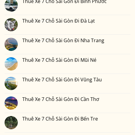
Thuê Xe 7 Chỗ Sài Gòn Đi Bình Phước
7
ở
Chỗ
Thuê
Không
Sài
Xe
có
Gòn
7
bình
Đi
Chỗ
luận
Thuê Xe 7 Chỗ Sài Gòn Đi Đà Lạt
Phan
Sài
ở
Thiết
Gòn
Thuê
Không
2
Đi
Xe
có
Ngày
Đồng
7
bình
1
Nai
Chỗ
luận
Thuê Xe 7 Chỗ Sài Gòn Đi Nha Trang
Đêm
Sài
ở
Bao
Gòn
Thuê
Không
Nhiêu
Đi
Xe
có
Tiền
Bình
7
bình
Tại
Phước
Chỗ
luận
Thuê Xe 7 Chỗ Sài Gòn Đi Mũi Né
Xedulichgiare.vn?
Sài
ở
Gòn
Thuê
Không
Đi
Xe
có
Đà
7
bình
Lạt
Chỗ
luận
Thuê Xe 7 Chỗ Sài Gòn Đi Vũng Tàu
Sài
ở
Gòn
Thuê
Không
Đi
Xe
có
Nha
7
bình
Trang
Chỗ
luận
Thuê Xe 7 Chỗ Sài Gòn Đi Cần Thơ
Sài
ở
Gòn
Thuê
Không
Đi
Xe
có
Mũi
7
bình
Né
Chỗ
luận
Thuê Xe 7 Chỗ Sài Gòn Đi Bến Tre
Sài
ở
Gòn
Thuê
Không
Đi
Xe
có
Vũng
7
bình