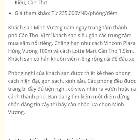
Kiều, Cần Thơ
Giá tham khảo: Từ 235.000VNĐ/phòng/đêm
Khách sạn Minh Vương nằm ngay trung tâm thành
phố Cần Thơ. Vị trí khách sạn siêu gần các trung tâm
mua sắm nổi tiếng. Chẳng hạn như cách Vincom Plaza
Hùng Vương 100m và cách Lotte Mart Cần Thơ 1.5km.
Khách sạn có hẳn khuôn viên riêng rộng rãi để đậu xe.
Phòng nghỉ của khách sạn được thiết kế theo phong
cách hiện đại, gọn sạch, xinh xắn. Các phòng đều được
trang bị đầy đủ tiện nghi, có view nhìn ra vườn hoặc ra
cảnh thành phố. Bạn đang tìm kiếm một điểm dừng
chân đáng tin cậy thì hãy cân nhắc lựa chọn Minh
Vương.