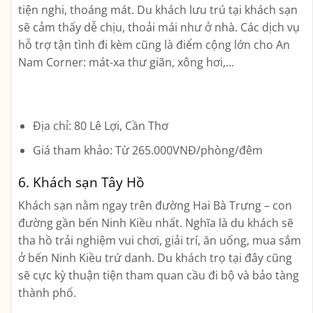
tiện nghi, thoáng mát. Du khách lưu trú tại khách sạn
sẽ cảm thấy dễ chịu, thoải mái như ở nhà. Các dịch vụ
hỗ trợ tận tình đi kèm cũng là điểm cộng lớn cho An
Nam Corner: mát-xa thư giãn, xông hơi,…
Địa chỉ: 80 Lê Lợi, Cần Thơ
Giá tham khảo: Từ 265.000VNĐ/phòng/đêm
6. Khách sạn Tây Hồ
Khách sạn nằm ngay trên đường Hai Bà Trưng – con
đường gần bến Ninh Kiều nhất. Nghĩa là du khách sẽ
tha hồ trải nghiệm vui chơi, giải trí, ăn uống, mua sắm
ở bến Ninh Kiều trứ danh. Du khách trọ tại đây cũng
sẽ cực kỳ thuận tiện tham quan cầu đi bộ và bảo tàng
thành phố.