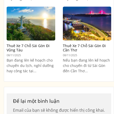
Thuê Xe 7 Chỗ Sài Gòn Đi
Thuê Xe 7 Chỗ Sài Gòn Đi
Vũng Tàu
Cần Thơ
08/11/2025
08/11/2025
Bạn đang lên kế hoạch cho
Nếu bạn đang lên kế hoạch
chuyến du lịch, nghỉ dưỡng
cho chuyến đi từ Sài Gòn
hay công tác tại...
đến Cần Thơ...
Để lại một bình luận
Email của bạn sẽ không được hiển thị công khai.