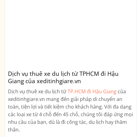
Dịch vụ thuê xe du lịch từ TPHCM đi Hậu
Giang của xeditinhgiare.vn
Dịch vụ thuê xe du lịch từ
TP.HCM đi Hậu Giang
của
xeditinhgiare.vn mang đến giải pháp di chuyển an
toàn, tiện lợi và tiết kiệm cho khách hàng. Với đa dạng
các loại xe từ 4 chỗ đến 45 chỗ, chúng tôi đáp ứng mọi
nhu cầu của bạn, dù là đi công tác, du lịch hay thăm
thân.