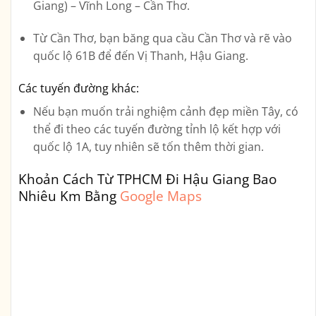
Giang) – Vĩnh Long – Cần Thơ.
Từ Cần Thơ, bạn băng qua cầu Cần Thơ và rẽ vào
quốc lộ 61B để đến Vị Thanh, Hậu Giang.
Các tuyến đường khác:
Nếu bạn muốn trải nghiệm cảnh đẹp miền Tây, có
thể đi theo các tuyến đường tỉnh lộ kết hợp với
quốc lộ 1A, tuy nhiên sẽ tốn thêm thời gian.
Khoản Cách Từ TPHCM Đi Hậu Giang Bao
Nhiêu Km Bằng
Google Maps