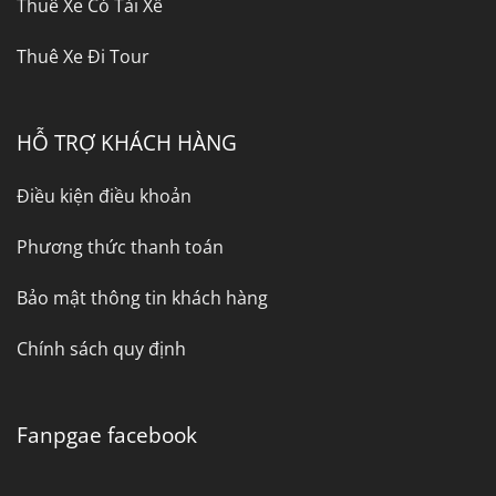
Thuê Xe Có Tài Xế
Thuê Xe Đi Tour
HỖ TRỢ KHÁCH HÀNG
Điều kiện điều khoản
Phương thức thanh toán
Bảo mật thông tin khách hàng
Chính sách quy định
Fanpgae facebook