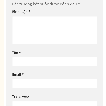
Các trường bắt buộc được đánh dấu
*
Bình luận
*
Tên
*
Email
*
Trang web