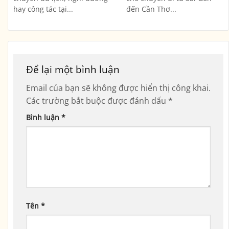
hay công tác tại...
đến Cần Thơ...
Để lại một bình luận
Email của bạn sẽ không được hiển thị công khai.
Các trường bắt buộc được đánh dấu
*
Bình luận
*
Tên
*