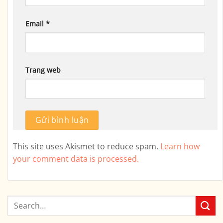
Email
*
Trang web
This site uses Akismet to reduce spam.
Learn how
your comment data is processed.