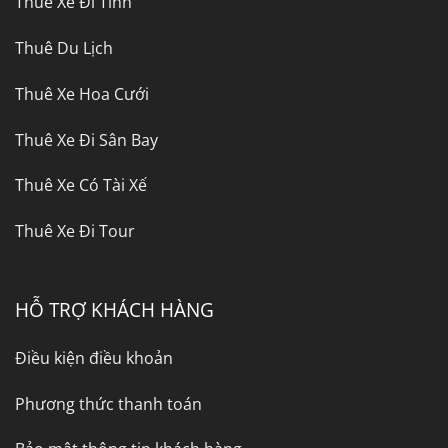
Thuê Xe Đi Tỉnh
Thuê Du Lịch
Thuê Xe Hoa Cưới
Thuê Xe Đi Sân Bay
Thuê Xe Có Tài Xế
Thuê Xe Đi Tour
HỖ TRỢ KHÁCH HÀNG
Điều kiện điều khoản
Phương thức thanh toán