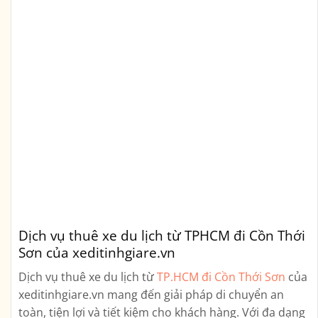
Dịch vụ thuê xe du lịch từ TPHCM đi Cồn Thới
Sơn của xeditinhgiare.vn
Dịch vụ thuê xe du lịch từ
TP.HCM đi Cồn Thới Sơn
của
xeditinhgiare.vn mang đến giải pháp di chuyển an
toàn, tiện lợi và tiết kiệm cho khách hàng. Với đa dạng