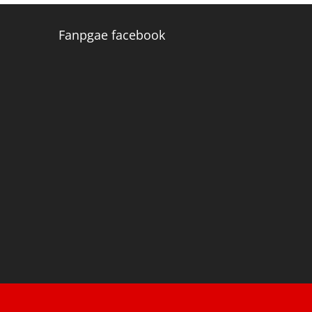
Fanpgae facebook