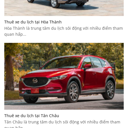
Thuê xe du lịch tại Hòa Thành
Hòa Thành là trung tâm du lịch sôi động với nhiều điểm tham
quan hấp...
Thuê xe du lịch tại Tân Châu
Tân Châu là trung tâm du lịch sôi động với nhiều điểm tham
quan hấp...