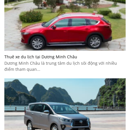
Thuê xe du lịch tại Dương Minh Châu
Dương Minh Châu là trung tâm du lịch sôi động với nhiều
điểm tham quan...