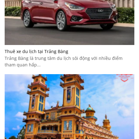
Thuê xe du lịch tại Trảng Bàng
Trảng Bàng là trung tâm du lịch sôi động với nhiều điểm
tham quan hấp...