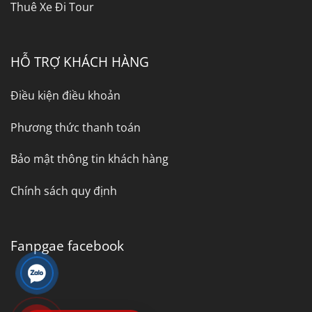
Thuê Xe Đi Tour
HỖ TRỢ KHÁCH HÀNG
Điều kiện điều khoản
Phương thức thanh toán
Bảo mật thông tin khách hàng
Chính sách quy định
Fanpgae facebook