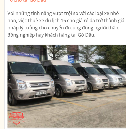
16 chỗ tại Gò Dầu
Với những tính năng vượt trội so với các loại xe nhỏ
hơn, việc thuê xe du lịch 16 chỗ giá rẻ đã trở thành giải
pháp lý tưởng cho chuyến đi cùng đông người thân,
đồng nghiệp hay khách hàng tại Gò Dầu.