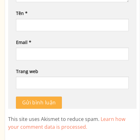
Tên
*
Email
*
Trang web
This site uses Akismet to reduce spam.
Learn how
your comment data is processed.