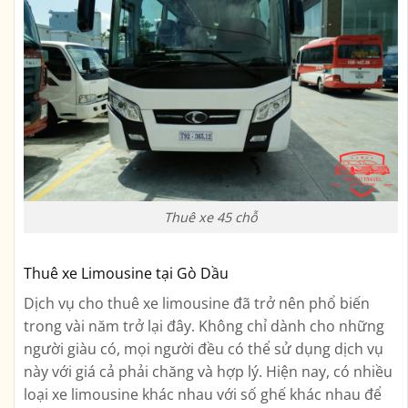
Thuê xe 45 chỗ
Thuê xe Limousine tại Gò Dầu
Dịch vụ cho thuê xe limousine đã trở nên phổ biến
trong vài năm trở lại đây. Không chỉ dành cho những
người giàu có, mọi người đều có thể sử dụng dịch vụ
này với giá cả phải chăng và hợp lý. Hiện nay, có nhiều
loại xe limousine khác nhau với số ghế khác nhau để