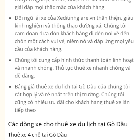
giải đáp mọi thắc mắc của khách hàng.
Đội ngũ lái xe của Xeditinhgiare.vn thân thiện, giàu
kinh nghiệm và thông thạo đường xá. Chúng tôi
cam đoan đưa đón khách hàng đi đến nơi về đến
chốn một cách vui vẻ, niềm nở và đáp ứng mọi yêu
cầu của khách hàng.
Chúng tôi cung cấp hình thức thanh toán linh hoạt
và nhanh chóng. Thủ tục thuê xe nhanh chóng và
dễ dàng.
Bảng giá thuê xe du lịch tại Gò Dầu của chúng tôi
rất hợp lý và rẻ nhất trên thị trường. Chúng tôi
cũng có nhiều ưu đãi cho khách hàng thuê xe lần
tiếp theo
Các dòng xe cho thuê xe du lịch tại Gò Dầu
Thuê xe 4 chỗ tại Gò Dầu