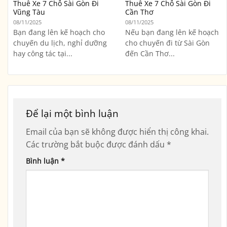
Thuê Xe 7 Chỗ Sài Gòn Đi
Thuê Xe 7 Chỗ Sài Gòn Đi
Vũng Tàu
Cần Thơ
08/11/2025
08/11/2025
Bạn đang lên kế hoạch cho
Nếu bạn đang lên kế hoạch
chuyến du lịch, nghỉ dưỡng
cho chuyến đi từ Sài Gòn
hay công tác tại...
đến Cần Thơ...
Để lại một bình luận
Email của bạn sẽ không được hiển thị công khai.
Các trường bắt buộc được đánh dấu
*
Bình luận
*