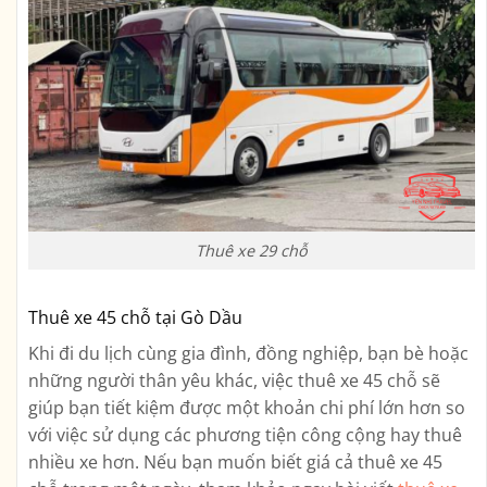
Thuê xe 29 chỗ
Thuê xe 45 chỗ tại Gò Dầu
Khi đi du lịch cùng gia đình, đồng nghiệp, bạn bè hoặc
những người thân yêu khác, việc thuê xe 45 chỗ sẽ
giúp bạn tiết kiệm được một khoản chi phí lớn hơn so
với việc sử dụng các phương tiện công cộng hay thuê
nhiều xe hơn. Nếu bạn muốn biết giá cả thuê xe 45