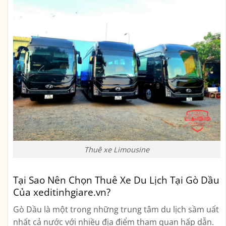
Thuê xe Limousine
Tại Sao Nên Chọn Thuê Xe Du Lịch Tại Gò Dầu
Của xeditinhgiare.vn?
Gò Dầu là một trong những trung tâm du lịch sầm uất
nhất cả nước với nhiều địa điểm tham quan hấp dẫn.