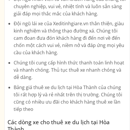
chuyên nghiệp, vui vẻ, nhiệt tình và luôn sẵn sàng
giải đáp mọi thắc mắc của khách hàng.
Đội ngũ lái xe của Xeditinhgiare.vn thân thiện, giàu
kinh nghiệm và thông thạo đường xá. Chúng tôi
cam đoan đưa đón khách hàng đi đến nơi về đến
chốn một cách vui vẻ, niềm nở và đáp ứng mọi yêu
cầu của khách hàng.
Chúng tôi cung cấp hình thức thanh toán linh hoạt
và nhanh chóng. Thủ tục thuê xe nhanh chóng và
dễ dàng.
Bảng giá thuê xe du lịch tại Hòa Thành của chúng
tôi rất hợp lý và rẻ nhất trên thị trường. Chúng tôi
cũng có nhiều ưu đãi cho khách hàng thuê xe lần
tiếp theo
Các dòng xe cho thuê xe du lịch tại Hòa
Thành