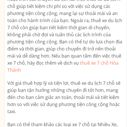
chỗ giúp tiết kiệm chi phí so với việc sử dụng các
phương tiện công cộng, mang lại sự thoải mái và an
toàn cho hành trình của bạn. Ngoài ra, thuê xe du lịch
7 chỗ còn giúp bạn tiết kiệm thời gian di chuyển,
không phải chờ đợi và tuân thủ các lịch trình của
phương tiện công cộng. Bạn có thể tự do lựa chọn địa
điểm và thời gian, giúp cho chuyến đi trở nên thoải
mái và dễ dàng hơn. Nếu bạn quan tâm đến việc thuê
xe 7 chỗ, hãy đọc thêm về dịch vụ
thuê xe 7 chỗ Hòa
Thành
Với giá thuê hợp lý và tiện lợi, thuê xe du lịch 7 chỗ sẽ
giúp bạn tận hưởng những chuyến đi tốt hơn, mang
đến cho bạn cảm giác an toàn, thoải mái và tiết kiệm
hơn so với việc sử dụng phương tiện công cộng hoặc
taxi.
Bạn có thể tham khảo các loại xe 7 chỗ tại Nhiều Xe,