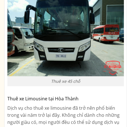
Thuê xe 45 chỗ
Thuê xe Limousine tại Hòa Thành
Dịch vụ cho thuê xe limousine đã trở nên phổ biến
trong vài năm trở lại đây. Không chỉ dành cho những
người giàu có, mọi người đều có thể sử dụng dịch vụ