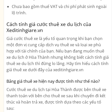
Chưa bao gồm thuế VAT và chi phí phát sinh ngoài
lộ trình.
Cách tính giá cước thuê xe du lịch của
Xeditinhgiare.vn
Giá cước thuê xe là yếu tố quan trọng khi bạn chọn
một đơn vị cung cấp dịch vụ thuê xe và loại xe phù
hợp với tài chính của bạn. Nếu bạn đang muốn thuê
xe du lịch ở Hòa Thành nhưng không biết cách tính giá
thuê xe du lịch thì đừng lo lắng. Hãy tìm hiểu cách tính
giá thuê xe dưới đây của xeditinhgiare.vn
Bảng giá thuê xe hiện nay được tính như thế nào?
Cước thuê xe du lịch tại Hòa Thành được bên thuê xe
thanh toán với bên cho thuê xe sau khi chuyến đi kết
thúc và hoàn trả xe, được tính dựa theo các yếu tố
sau: