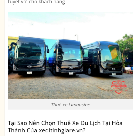
tuyệt vời cho khách hàng.
Thuê xe Limousine
Tại Sao Nên Chọn Thuê Xe Du Lịch Tại Hòa
Thành Của xeditinhgiare.vn?