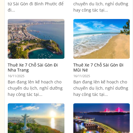
từ Sài Gòn đi Bình Phước để
chuyến du lịch, nghỉ dưỡng
đi...
hay công tác tại...
Thuê Xe 7 Chỗ Sài Gòn Đi
Thuê Xe 7 Chỗ Sài Gòn Đi
Nha Trang
Mũi Né
16/11/2025
16/11/2025
Bạn đang lên kế hoạch cho
Bạn đang lên kế hoạch cho
chuyến du lịch, nghỉ dưỡng
chuyến du lịch, nghỉ dưỡng
hay công tác tại...
hay công tác tại...