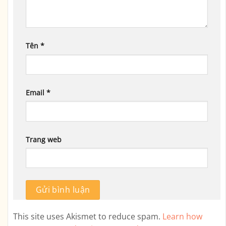
Tên
*
Email
*
Trang web
This site uses Akismet to reduce spam.
Learn how