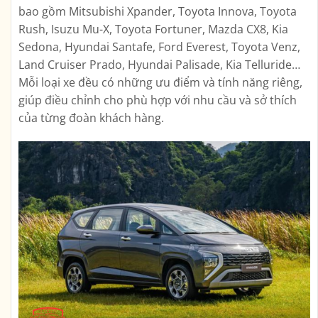
bao gồm Mitsubishi Xpander, Toyota Innova, Toyota
Rush, Isuzu Mu-X, Toyota Fortuner, Mazda CX8, Kia
Sedona, Hyundai Santafe, Ford Everest, Toyota Venz,
Land Cruiser Prado, Hyundai Palisade, Kia Telluride…
Mỗi loại xe đều có những ưu điểm và tính năng riêng,
giúp điều chỉnh cho phù hợp với nhu cầu và sở thích
của từng đoàn khách hàng.