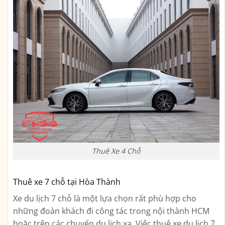
Thuê Xe 4 Chỗ
Thuê xe 7 chỗ tại Hòa Thành
Xe du lịch 7 chỗ là một lựa chọn rất phù hợp cho
những đoàn khách đi công tác trong nội thành HCM
hoặc trên các chuyến du lịch xa. Việc thuê xe du lịch 7