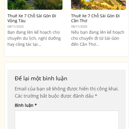
Thuê Xe 7 Chỗ Sài Gòn Đi
Thuê Xe 7 Chỗ Sài Gòn Đi
Vũng Tàu
Cần Thơ
08/11/2025
08/11/2025
Bạn đang lên kế hoạch cho
Nếu bạn đang lên kế hoạch
chuyến du lịch, nghỉ dưỡng
cho chuyến đi từ Sài Gòn
hay công tác tại...
đến Cần Thơ...
Để lại một bình luận
Email của bạn sẽ không được hiển thị công khai.
Các trường bắt buộc được đánh dấu
*
Bình luận
*