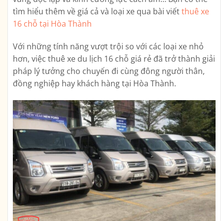
tìm hiểu thêm về giá cả và loại xe qua bài viết
thuê xe
16 chỗ tại Hòa Thành
Với những tính năng vượt trội so với các loại xe nhỏ
hơn, việc thuê xe du lịch 16 chỗ giá rẻ đã trở thành giải
pháp lý tưởng cho chuyến đi cùng đông người thân,
đồng nghiệp hay khách hàng tại Hòa Thành.