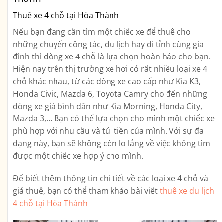
Thuê xe 4 chỗ tại Hòa Thành
Nếu bạn đang cần tìm một chiếc xe để thuê cho
những chuyến công tác, du lịch hay đi tỉnh cùng gia
đình thì dòng xe 4 chỗ là lựa chọn hoàn hảo cho bạn.
Hiện nay trên thị trường xe hơi có rất nhiều loại xe 4
chỗ khác nhau, từ các dòng xe cao cấp như Kia K3,
Honda Civic, Mazda 6, Toyota Camry cho đến những
dòng xe giá bình dân như Kia Morning, Honda City,
Mazda 3,… Bạn có thể lựa chọn cho mình một chiếc xe
phù hợp với nhu cầu và túi tiền của mình. Với sự đa
dạng này, bạn sẽ không còn lo lắng về việc không tìm
được một chiếc xe hợp ý cho mình.
Để biết thêm thông tin chi tiết về các loại xe 4 chỗ và
giá thuê, bạn có thể tham khảo bài viết
thuê xe du lịch
4 chỗ tại Hòa Thành