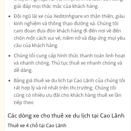
giải đáp mọi thắc mắc của khách hàng.
Đội ngũ lái xe của Xeditinhgiare.vn thân thiện, giàu
kinh nghiệm và thông thạo đường xá. Chúng tôi
cam đoan đưa đón khách hàng đi đến nơi về đến
chốn một cách vui vẻ, niềm nở và đáp ứng mọi yêu
cầu của khách hàng.
Chúng tôi cung cấp hình thức thanh toán linh hoạt
và nhanh chóng. Thủ tục thuê xe nhanh chóng và
dễ dàng.
Bảng giá thuê xe du lịch tại Cao Lãnh của chúng tôi
rất hợp lý và rẻ nhất trên thị trường. Chúng tôi
cũng có nhiều ưu đãi cho khách hàng thuê xe lần
tiếp theo
Các dòng xe cho thuê xe du lịch tại Cao Lãnh
Thuê xe 4 chỗ tại Cao Lãnh