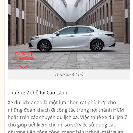
Thuê Xe 4 Chỗ
Thuê xe 7 chỗ tại Cao Lãnh
Xe du lịch 7 chỗ là một lựa chọn rất phù hợp cho
những đoàn khách đi công tác trong nội thành HCM
hoặc trên các chuyến du lịch xa. Việc thuê xe du lịch 7
chỗ giúp tiết kiệm chi phí so với việc sử dụng các
phương tiện công cộng, mang lại sự thoải mái và an