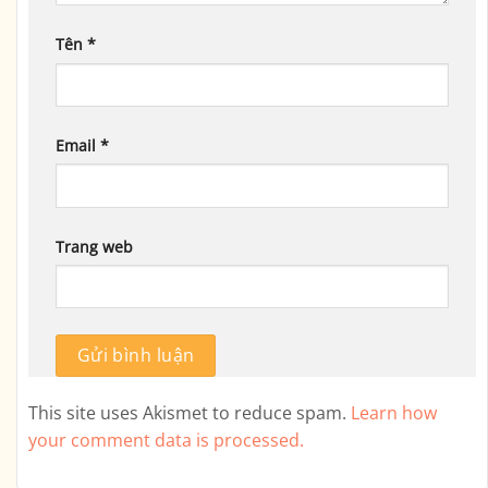
Tên
*
Email
*
Trang web
This site uses Akismet to reduce spam.
Learn how
your comment data is processed.