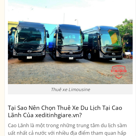
Thuê xe Limousine
Tại Sao Nên Chọn Thuê Xe Du Lịch Tại Cao
Lãnh Của xeditinhgiare.vn?
Cao Lãnh là một trong những trung tâm du lịch sầm
uất nhất cả nước với nhiều địa điểm tham quan hấp