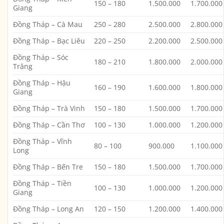
150 – 180
1.500.000
1.700.000
Giang
Đồng Tháp – Cà Mau
250 – 280
2.500.000
2.800.000
Đồng Tháp – Bạc Liêu
220 – 250
2.200.000
2.500.000
Đồng Tháp – Sóc
180 – 210
1.800.000
2.000.000
Trăng
Đồng Tháp – Hậu
160 – 190
1.600.000
1.800.000
Giang
Đồng Tháp – Trà Vinh
150 – 180
1.500.000
1.700.000
Đồng Tháp – Cần Thơ
100 – 130
1.000.000
1.200.000
Đồng Tháp – Vĩnh
80 – 100
900.000
1.100.000
Long
Đồng Tháp – Bến Tre
150 – 180
1.500.000
1.700.000
Đồng Tháp – Tiền
100 – 130
1.000.000
1.200.000
Giang
Đồng Tháp – Long An
120 – 150
1.200.000
1.400.000