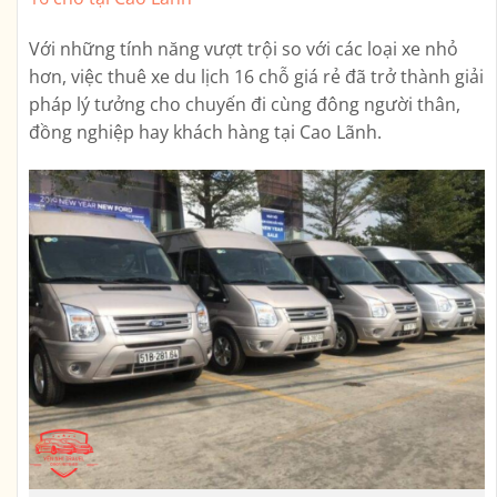
Với những tính năng vượt trội so với các loại xe nhỏ
hơn, việc thuê xe du lịch 16 chỗ giá rẻ đã trở thành giải
pháp lý tưởng cho chuyến đi cùng đông người thân,
đồng nghiệp hay khách hàng tại Cao Lãnh.