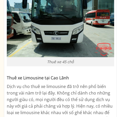
Thuê xe 45 chỗ
Thuê xe Limousine tại Cao Lãnh
Dịch vụ cho thuê xe limousine đã trở nên phổ biến
trong vài năm trở lại đây. Không chỉ dành cho những
người giàu có, mọi người đều có thể sử dụng dịch vụ
này với giá cả phải chăng và hợp lý. Hiện nay, có nhiều
loại xe limousine khác nhau với số ghế khác nhau để