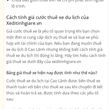
lộ trình.
Cách tính giá cước thuê xe du lịch của
Xeditinhgiare.vn
Giá cước thuê xe là yếu tố quan trọng khi bạn chọn
một đơn vị cung cấp dịch vụ thuê xe và loại xe phù
hợp với tài chính của bạn. Nếu bạn đang muốn thuê
xe du lịch ở Cao Lãnh nhưng không biết cách tính giá
thuê xe du lịch thì đừng lo lắng. Hãy tìm hiểu cách tính
giá thuê xe dưới đây của xeditinhgiare.vn
Bảng giá thuê xe hiện nay được tính như thế nào?
Cước thuê xe du lịch tại Cao Lãnh được bên thuê xe
thanh toán với bên cho thuê xe sau khi chuyến đi kết
thúc và hoàn trả xe, được tính dựa theo các yếu tố
sau: