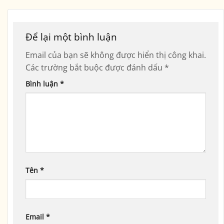
Để lại một bình luận
Email của bạn sẽ không được hiển thị công khai.
Các trường bắt buộc được đánh dấu
*
Bình luận
*
Tên
*
Email
*