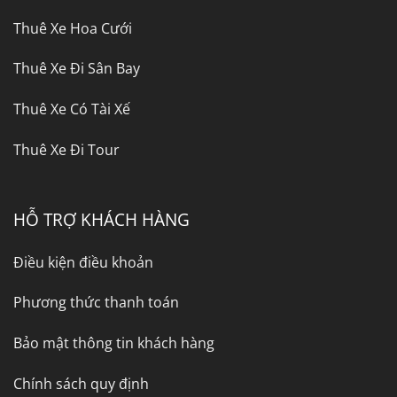
Thuê Xe Hoa Cưới
Thuê Xe Đi Sân Bay
Thuê Xe Có Tài Xế
Thuê Xe Đi Tour
HỖ TRỢ KHÁCH HÀNG
Điều kiện điều khoản
Phương thức thanh toán
Bảo mật thông tin khách hàng
Chính sách quy định