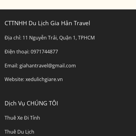
CTTNHH Du Lịch Gia Hân Travel
Địa chỉ:
11 Nguyễn Trải, Quận 1, TPHCM
Điện thoại:
0971744877
Email:
giahantravel@gmail.com
Website:
xedulichgiare.vn
Dịch Vụ CHÚNG TÔI
Thuê Xe Đi Tỉnh
Thuê Du Lịch