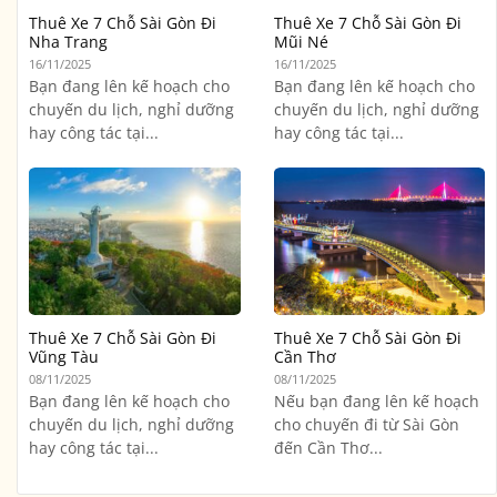
Thuê Xe 7 Chỗ Sài Gòn Đi
Thuê Xe 7 Chỗ Sài Gòn Đi
Nha Trang
Mũi Né
16/11/2025
16/11/2025
Bạn đang lên kế hoạch cho
Bạn đang lên kế hoạch cho
chuyến du lịch, nghỉ dưỡng
chuyến du lịch, nghỉ dưỡng
hay công tác tại...
hay công tác tại...
Thuê Xe 7 Chỗ Sài Gòn Đi
Thuê Xe 7 Chỗ Sài Gòn Đi
Vũng Tàu
Cần Thơ
08/11/2025
08/11/2025
Bạn đang lên kế hoạch cho
Nếu bạn đang lên kế hoạch
chuyến du lịch, nghỉ dưỡng
cho chuyến đi từ Sài Gòn
hay công tác tại...
đến Cần Thơ...