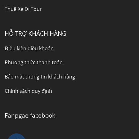
Thuê Xe Đi Tour
HỖ TRỢ KHÁCH HÀNG
Điều kiện điều khoản
Phương thức thanh toán
Bảo mật thông tin khách hàng
Chính sách quy định
Fanpgae facebook