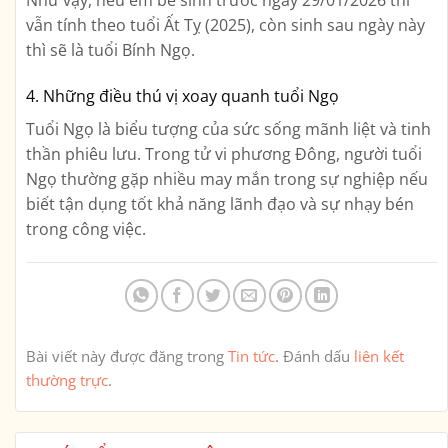
vẫn tính theo tuổi Ất Tỵ (2025), còn sinh sau ngày này
thì sẽ là tuổi Bính Ngọ.
4. Những điều thú vị xoay quanh tuổi Ngọ
Tuổi Ngọ là biểu tượng của sức sống mãnh liệt và tinh
thần phiêu lưu. Trong tử vi phương Đông, người tuổi
Ngọ thường gặp nhiều may mắn trong sự nghiệp nếu
biết tận dụng tốt khả năng lãnh đạo và sự nhạy bén
trong công việc.
Bài viết này được đăng trong
Tin tức
. Đánh dấu
liên kết
thường trực
.