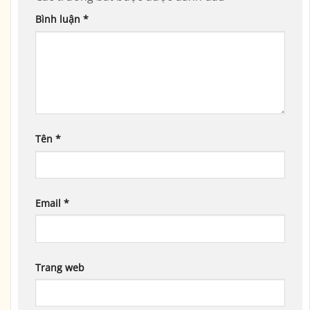
Bình luận
*
Tên
*
Email
*
Trang web