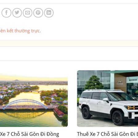
iên kết thường trực
.
Xe 7 Chỗ Sài Gòn Đi Đồng
Thuê Xe 7 Chỗ Sài Gòn Đi 