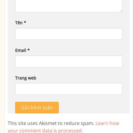
Tên
*
Email
*
Trang web
This site uses Akismet to reduce spam.
Learn how
your comment data is processed.