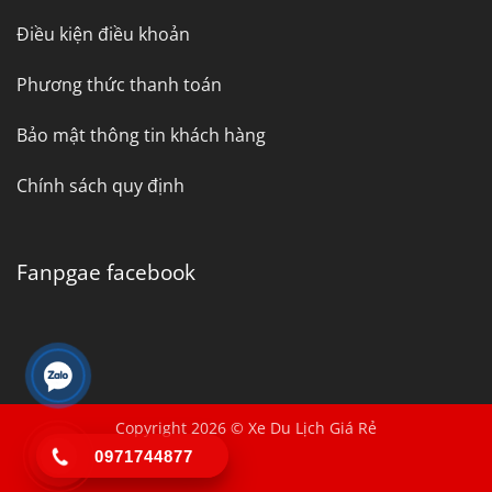
Điều kiện điều khoản
Phương thức thanh toán
Bảo mật thông tin khách hàng
Chính sách quy định
Fanpgae facebook
Copyright 2026 © Xe Du Lịch Giá Rẻ
0971744877