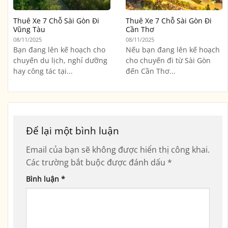
Thuê Xe 7 Chỗ Sài Gòn Đi
Thuê Xe 7 Chỗ Sài Gòn Đi
Vũng Tàu
Cần Thơ
08/11/2025
08/11/2025
Bạn đang lên kế hoạch cho
Nếu bạn đang lên kế hoạch
chuyến du lịch, nghỉ dưỡng
cho chuyến đi từ Sài Gòn
hay công tác tại...
đến Cần Thơ...
Để lại một bình luận
Email của bạn sẽ không được hiển thị công khai.
Các trường bắt buộc được đánh dấu
*
Bình luận
*