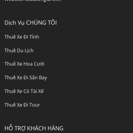
Dịch Vụ CHÚNG TÔI
Thuê Xe Đi Tỉnh
Thuê Du Lịch
Thuê Xe Hoa Cưới
Thuê Xe Đi Sân Bay
Thuê Xe Có Tài Xế
Thuê Xe Đi Tour
HỖ TRỢ KHÁCH HÀNG