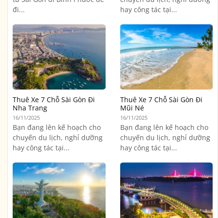
đi...
hay công tác tại...
Thuê Xe 7 Chỗ Sài Gòn Đi
Thuê Xe 7 Chỗ Sài Gòn Đi
Nha Trang
Mũi Né
16/11/2025
16/11/2025
Bạn đang lên kế hoạch cho
Bạn đang lên kế hoạch cho
chuyến du lịch, nghỉ dưỡng
chuyến du lịch, nghỉ dưỡng
hay công tác tại...
hay công tác tại...