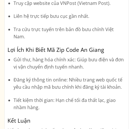
Truy cập website của
VNPost (Vietnam Post)
.
Liên hệ trực tiếp bưu cục gần nhất.
Tra cứu trực tuyến trên bản đồ bưu chính Việt
Nam.
Lợi Ích Khi Biết Mã Zip Code An Giang
Gửi thư, hàng hóa chính xác
: Giúp bưu điện và đơn
vị vận chuyển định tuyến nhanh.
Đăng ký thông tin online
: Nhiều trang web quốc tế
yêu cầu nhập mã bưu chính khi đăng ký tài khoản.
Tiết kiệm thời gian
: Hạn chế tối đa thất lạc, giao
nhầm hàng.
Kết Luận