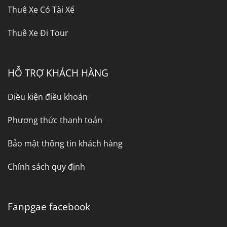
Thuê Xe Có Tài Xế
Thuê Xe Đi Tour
HỖ TRỢ KHÁCH HÀNG
Điều kiện điều khoản
Phương thức thanh toán
Bảo mật thông tin khách hàng
Chính sách quy định
Fanpgae facebook