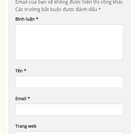
Email của bạn sẽ không được hiển thị công khai.
Các trường bắt buộc được đánh dấu
*
Bình luận
*
Tên
*
Email
*
Trang web