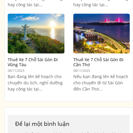
hay công tác tại...
hay công tác tại...
Thuê Xe 7 Chỗ Sài Gòn Đi
Thuê Xe 7 Chỗ Sài Gòn Đi
Vũng Tàu
Cần Thơ
08/11/2025
08/11/2025
Bạn đang lên kế hoạch cho
Nếu bạn đang lên kế hoạch
chuyến du lịch, nghỉ dưỡng
cho chuyến đi từ Sài Gòn
hay công tác tại...
đến Cần Thơ...
Để lại một bình luận