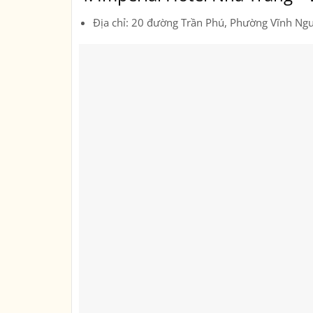
Địa chỉ: 20 đường Trần Phú, Phường Vĩnh Ng