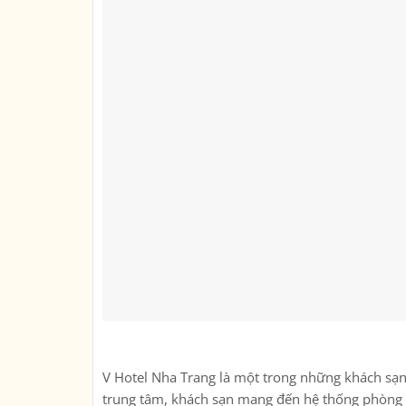
V Hotel Nha Trang là một trong những khách sạn
trung tâm, khách sạn mang đến hệ thống phòng n