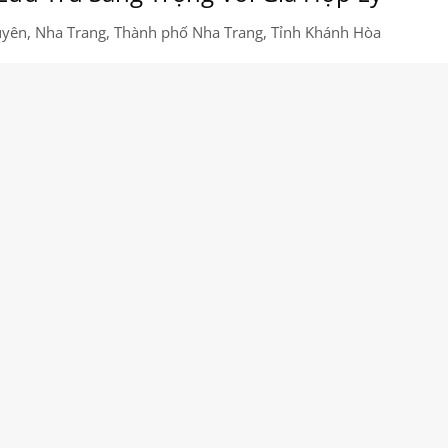
uyên, Nha Trang, Thành phố Nha Trang, Tỉnh Khánh Hòa