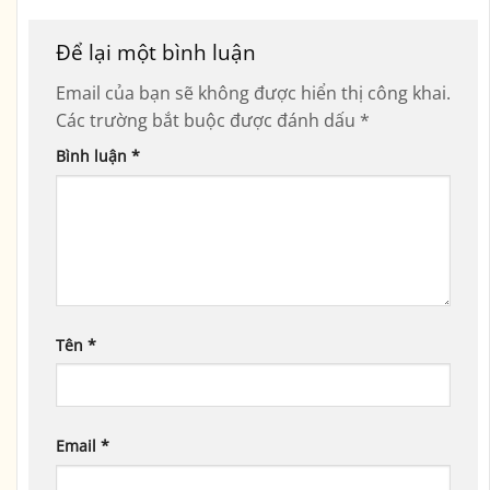
Để lại một bình luận
Email của bạn sẽ không được hiển thị công khai.
Các trường bắt buộc được đánh dấu
*
Bình luận
*
Tên
*
Email
*