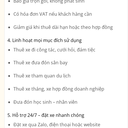
Báo giá trọn gói, không phát sinh
Có hóa đơn VAT nếu khách hàng cần
Giảm giá khi thuê dài hạn hoặc theo hợp đồng
4. Linh hoạt mọi mục đích sử dụng
Thuê xe đi công tác, cưới hỏi, đám tiệc
Thuê xe đưa đón sân bay
Thuê xe tham quan du lịch
Thuê xe tháng, xe hợp đồng doanh nghiệp
Đưa đón học sinh – nhân viên
5. Hỗ trợ 24/7 – đặt xe nhanh chóng
Đặt xe qua Zalo, điện thoại hoặc website