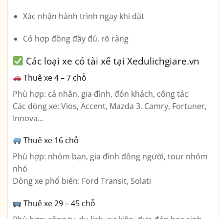
Xác nhận hành trình ngay khi đặt
Có hợp đồng đầy đủ, rõ ràng
Các loại xe có tài xế tại Xedulichgiare.vn
Thuê xe 4 – 7 chỗ
Phù hợp: cá nhân, gia đình, đón khách, công tác
Các dòng xe: Vios, Accent, Mazda 3, Camry, Fortuner,
Innova…
Thuê xe 16 chỗ
Phù hợp: nhóm bạn, gia đình đông người, tour nhóm
nhỏ
Dòng xe phổ biến: Ford Transit, Solati
Thuê xe 29 – 45 chỗ