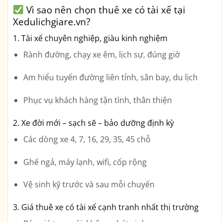
Vì sao nên chọn thuê xe có tài xế tại
Xedulichgiare.vn?
1. Tài xế chuyên nghiệp, giàu kinh nghiệm
Rành đường, chạy xe êm, lịch sự, đúng giờ
Am hiểu tuyến đường liên tỉnh, sân bay, du lịch
Phục vụ khách hàng tận tình, thân thiện
2. Xe đời mới – sạch sẽ – bảo dưỡng định kỳ
Các dòng xe 4, 7, 16, 29, 35, 45 chỗ
Ghế ngả, máy lạnh, wifi, cốp rộng
Vệ sinh kỹ trước và sau mỗi chuyến
3. Giá thuê xe có tài xế cạnh tranh nhất thị trường