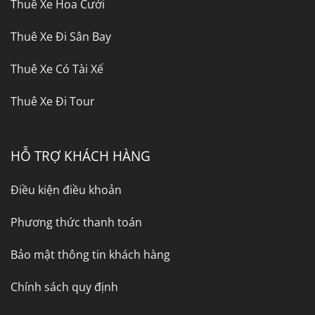
Thuê Xe Hoa Cưới
Thuê Xe Đi Sân Bay
Thuê Xe Có Tài Xế
Thuê Xe Đi Tour
HỖ TRỢ KHÁCH HÀNG
Điều kiện điều khoản
Phương thức thanh toán
Bảo mật thông tin khách hàng
Chính sách quy định