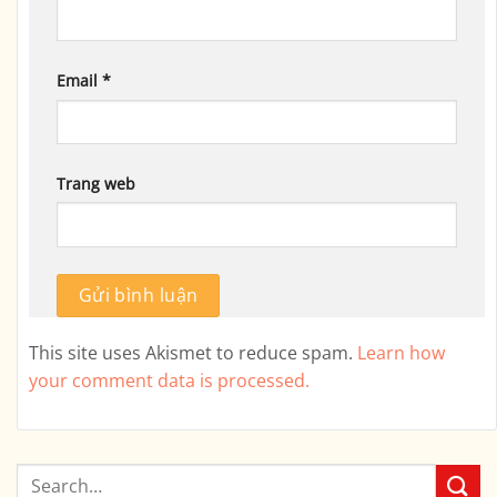
Email
*
Trang web
This site uses Akismet to reduce spam.
Learn how
your comment data is processed.