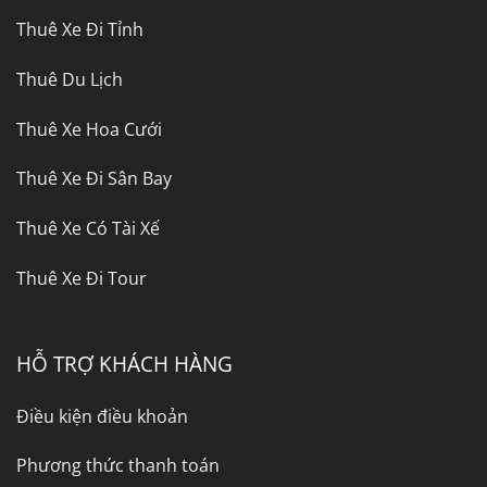
Thuê Xe Đi Tỉnh
Thuê Du Lịch
Thuê Xe Hoa Cưới
Thuê Xe Đi Sân Bay
Thuê Xe Có Tài Xế
Thuê Xe Đi Tour
HỖ TRỢ KHÁCH HÀNG
Điều kiện điều khoản
Phương thức thanh toán