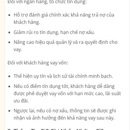
Đối với ngân hàng, tổ chức tín dụng:
Hỗ trợ đánh giá chính xác khả năng trả nợ của
khách hàng.
Giảm rủi ro tín dụng, hạn chế nợ xấu.
Nâng cao hiệu quả quản lý và ra quyết định cho
vay.
Đối với khách hàng vay vốn:
Thể hiện uy tín và lịch sử tài chính minh bạch.
Nếu có điểm tín dụng tốt, khách hàng dễ dàng
được phê duyệt vay vốn với hạn mức cao, lãi suất
ưu đãi.
Ngược lại, nếu có nợ xấu, thông tin sẽ được ghi
nhận và ảnh hưởng đến khả năng vay sau này.