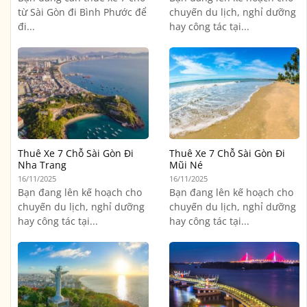
từ Sài Gòn đi Bình Phước để
chuyến du lịch, nghỉ dưỡng
đi...
hay công tác tại...
Thuê Xe 7 Chỗ Sài Gòn Đi
Thuê Xe 7 Chỗ Sài Gòn Đi
Nha Trang
Mũi Né
16/11/2025
16/11/2025
Bạn đang lên kế hoạch cho
Bạn đang lên kế hoạch cho
chuyến du lịch, nghỉ dưỡng
chuyến du lịch, nghỉ dưỡng
hay công tác tại...
hay công tác tại...