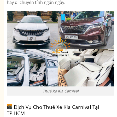
hay
di chuyển tỉnh ngắn ngày
.
Thuê Xe Kia Carnival
Dịch Vụ Cho Thuê Xe Kia Carnival Tại
TP.HCM