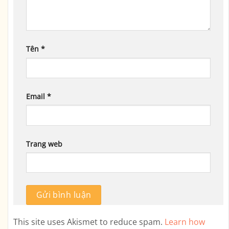
Tên
*
Email
*
Trang web
This site uses Akismet to reduce spam.
Learn how