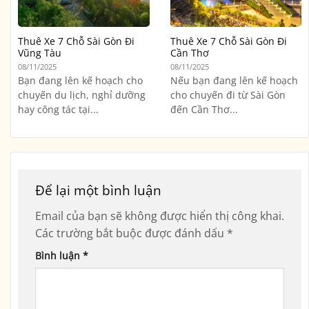
Thuê Xe 7 Chỗ Sài Gòn Đi
Thuê Xe 7 Chỗ Sài Gòn Đi
Vũng Tàu
Cần Thơ
08/11/2025
08/11/2025
Bạn đang lên kế hoạch cho
Nếu bạn đang lên kế hoạch
chuyến du lịch, nghỉ dưỡng
cho chuyến đi từ Sài Gòn
hay công tác tại...
đến Cần Thơ...
Để lại một bình luận
Email của bạn sẽ không được hiển thị công khai.
Các trường bắt buộc được đánh dấu
*
Bình luận
*