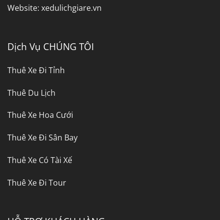
Website:
xedulichgiare.vn
Dịch Vụ CHÚNG TÔI
Thuê Xe Đi Tỉnh
Thuê Du Lịch
Thuê Xe Hoa Cưới
Thuê Xe Đi Sân Bay
Thuê Xe Có Tài Xế
Thuê Xe Đi Tour