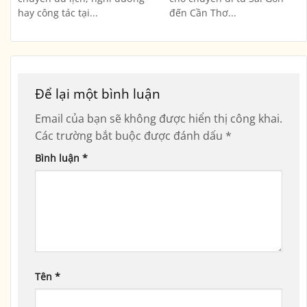
hay công tác tại...
đến Cần Thơ...
Để lại một bình luận
Email của bạn sẽ không được hiển thị công khai.
Các trường bắt buộc được đánh dấu
*
Bình luận
*
Tên
*