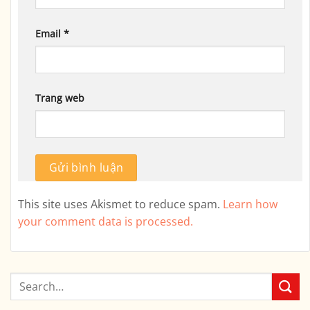
Email
*
Trang web
This site uses Akismet to reduce spam.
Learn how
your comment data is processed.