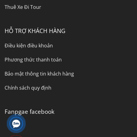
Thuê Xe Đi Tour
HỖ TRỢ KHÁCH HÀNG
Điều kiện điều khoản
Phương thức thanh toán
Bảo mật thông tin khách hàng
Chính sách quy định
Fanpgae facebook