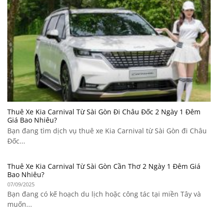
Thuê Xe Kia Carnival Từ Sài Gòn Đi Châu Đốc 2 Ngày 1 Đêm
Giá Bao Nhiêu?
Bạn đang tìm dịch vụ thuê xe Kia Carnival từ Sài Gòn đi Châu
Đốc...
Thuê Xe Kia Carnival Từ Sài Gòn Cần Thơ 2 Ngày 1 Đêm Giá
Bao Nhiêu?
07/09/2025
Bạn đang có kế hoạch du lịch hoặc công tác tại miền Tây và
muốn...