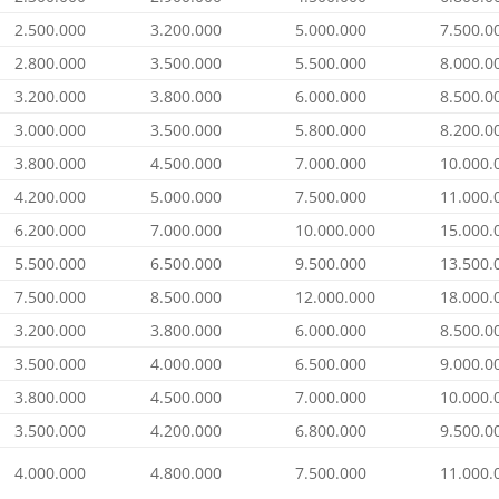
2.500.000
3.200.000
5.000.000
7.500.0
2.800.000
3.500.000
5.500.000
8.000.0
3.200.000
3.800.000
6.000.000
8.500.0
3.000.000
3.500.000
5.800.000
8.200.0
3.800.000
4.500.000
7.000.000
10.000.
4.200.000
5.000.000
7.500.000
11.000.
6.200.000
7.000.000
10.000.000
15.000.
5.500.000
6.500.000
9.500.000
13.500.
7.500.000
8.500.000
12.000.000
18.000.
3.200.000
3.800.000
6.000.000
8.500.0
3.500.000
4.000.000
6.500.000
9.000.0
3.800.000
4.500.000
7.000.000
10.000.
3.500.000
4.200.000
6.800.000
9.500.0
4.000.000
4.800.000
7.500.000
11.000.