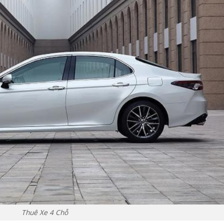
Thuê Xe 4 Chỗ