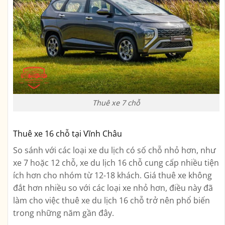
Thuê xe 7 chỗ
Thuê xe 16 chỗ tại Vĩnh Châu
So sánh với các loại xe du lịch có số chỗ nhỏ hơn, như
xe 7 hoặc 12 chỗ, xe du lịch 16 chỗ cung cấp nhiều tiện
ích hơn cho nhóm từ 12-18 khách. Giá thuê xe không
đắt hơn nhiều so với các loại xe nhỏ hơn, điều này đã
làm cho việc thuê xe du lịch 16 chỗ trở nên phổ biến
trong những năm gần đây.