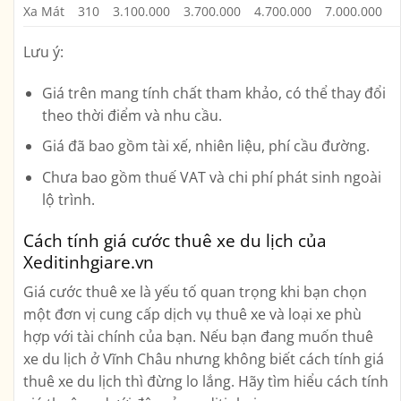
Xa Mát
310
3.100.000
3.700.000
4.700.000
7.000.000
Lưu ý:
Giá trên mang tính chất tham khảo, có thể thay đổi
theo thời điểm và nhu cầu.
Giá đã bao gồm tài xế, nhiên liệu, phí cầu đường.
Chưa bao gồm thuế VAT và chi phí phát sinh ngoài
lộ trình.
Cách tính giá cước thuê xe du lịch của
Xeditinhgiare.vn
Giá cước thuê xe là yếu tố quan trọng khi bạn chọn
một đơn vị cung cấp dịch vụ thuê xe và loại xe phù
hợp với tài chính của bạn. Nếu bạn đang muốn thuê
xe du lịch ở Vĩnh Châu nhưng không biết cách tính giá
thuê xe du lịch thì đừng lo lắng. Hãy tìm hiểu cách tính