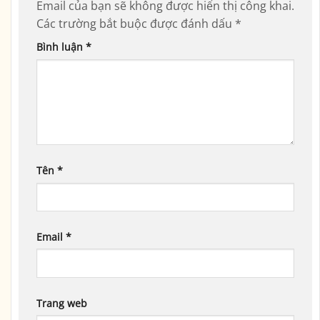
Email của bạn sẽ không được hiển thị công khai.
Các trường bắt buộc được đánh dấu
*
Bình luận
*
Tên
*
Email
*
Trang web