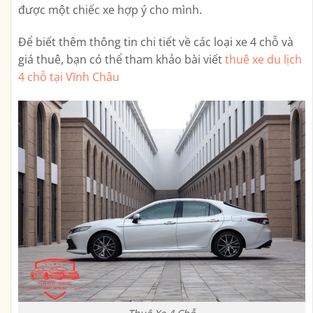
được một chiếc xe hợp ý cho mình.
Để biết thêm thông tin chi tiết về các loại xe 4 chỗ và
giá thuê, bạn có thể tham khảo bài viết
thuê xe du lịch
4 chỗ tại Vĩnh Châu