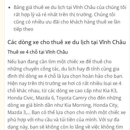
Bảng giá thuê xe du lịch tại Vĩnh Châu của chúng tôi
rất hợp lý và rẻ nhất trên thị trường. Chúng tôi
cũng có nhiều ưu đãi cho khách hàng thuê xe lần
tiếp theo
Các dòng xe cho thuê xe du lịch tại Vĩnh Châu
Thuê xe 4 chỗ tại Vĩnh Châu
Nếu bạn đang cần tìm một chiếc xe để thuê cho
những chuyến công tác, du lịch hay đi tỉnh cùng gia
đình thì dòng xe 4 chỗ là lựa chọn hoàn hảo cho bạn.
Hiện nay trên thị trường xe hơi có rất nhiều loại xe 4
chỗ khác nhau, từ các dòng xe cao cấp như Kia K3,
Honda Civic, Mazda 6, Toyota Camry cho đến những
dòng xe giá bình dân như Kia Morning, Honda City,
Mazda 3,… Bạn có thể lựa chọn cho mình một chiếc xe
phù hợp với nhu cầu và túi tiền của mình. Với sự đa
dạng này, bạn sẽ không còn lo lắng về việc không tìm