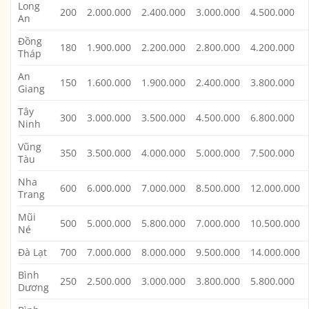
Long
200
2.000.000
2.400.000
3.000.000
4.500.000
An
Đồng
180
1.900.000
2.200.000
2.800.000
4.200.000
Tháp
An
150
1.600.000
1.900.000
2.400.000
3.800.000
Giang
Tây
300
3.000.000
3.500.000
4.500.000
6.800.000
Ninh
Vũng
350
3.500.000
4.000.000
5.000.000
7.500.000
Tàu
Nha
600
6.000.000
7.000.000
8.500.000
12.000.000
Trang
Mũi
500
5.000.000
5.800.000
7.000.000
10.500.000
Né
Đà Lạt
700
7.000.000
8.000.000
9.500.000
14.000.000
Bình
250
2.500.000
3.000.000
3.800.000
5.800.000
Dương