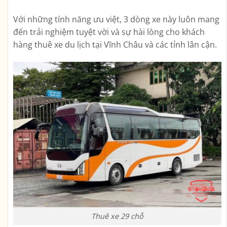
Với những tính năng ưu việt, 3 dòng xe này luôn mang
đến trải nghiệm tuyệt vời và sự hài lòng cho khách
hàng thuê xe du lịch tại Vĩnh Châu và các tỉnh lân cận.
Thuê xe 29 chỗ