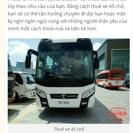
tùy theo nhu cầu của bạn. Bằng cách thuê xe 45 chỗ,
bạn sẽ có thể tận hưởng chuyến đi dài hạn hoặc một
kỳ nghỉ ngắn ngủi cùng với những người thân yêu của
mình một cách thoải mái và tiện lợi hơn.
Thuê xe 45 chỗ