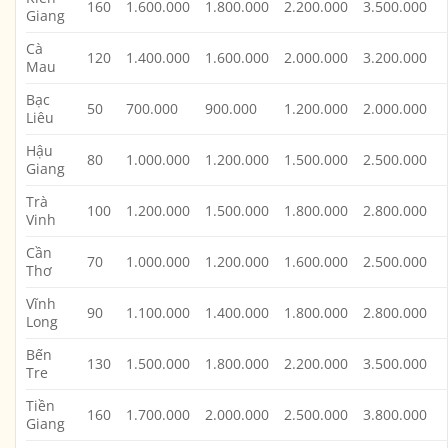
160
1.600.000
1.800.000
2.200.000
3.500.000
Giang
Cà
120
1.400.000
1.600.000
2.000.000
3.200.000
Mau
Bạc
50
700.000
900.000
1.200.000
2.000.000
Liêu
Hậu
80
1.000.000
1.200.000
1.500.000
2.500.000
Giang
Trà
100
1.200.000
1.500.000
1.800.000
2.800.000
Vinh
Cần
70
1.000.000
1.200.000
1.600.000
2.500.000
Thơ
Vĩnh
90
1.100.000
1.400.000
1.800.000
2.800.000
Long
Bến
130
1.500.000
1.800.000
2.200.000
3.500.000
Tre
Tiền
160
1.700.000
2.000.000
2.500.000
3.800.000
Giang