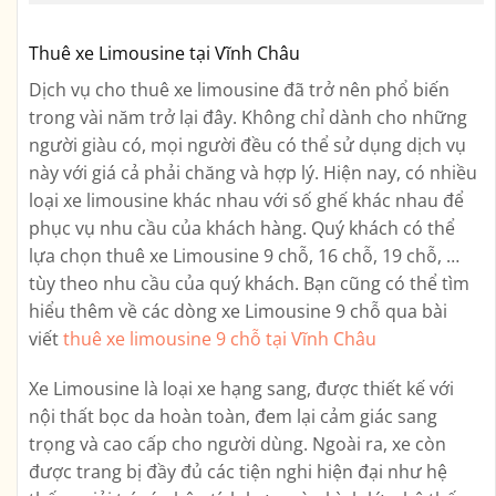
Thuê xe Limousine tại Vĩnh Châu
Dịch vụ cho thuê xe limousine đã trở nên phổ biến
trong vài năm trở lại đây. Không chỉ dành cho những
người giàu có, mọi người đều có thể sử dụng dịch vụ
này với giá cả phải chăng và hợp lý. Hiện nay, có nhiều
loại xe limousine khác nhau với số ghế khác nhau để
phục vụ nhu cầu của khách hàng. Quý khách có thể
lựa chọn thuê xe Limousine 9 chỗ, 16 chỗ, 19 chỗ, …
tùy theo nhu cầu của quý khách. Bạn cũng có thể tìm
hiểu thêm về các dòng xe Limousine 9 chỗ qua bài
viết
thuê xe limousine 9 chỗ tại Vĩnh Châu
Xe Limousine là loại xe hạng sang, được thiết kế với
nội thất bọc da hoàn toàn, đem lại cảm giác sang
trọng và cao cấp cho người dùng. Ngoài ra, xe còn
được trang bị đầy đủ các tiện nghi hiện đại như hệ