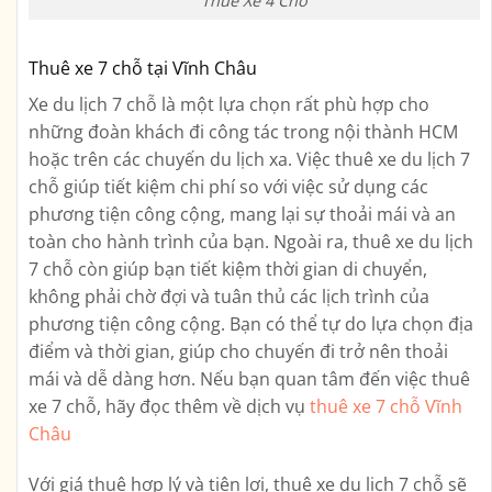
Thuê Xe 4 Chỗ
Thuê xe 7 chỗ tại Vĩnh Châu
Xe du lịch 7 chỗ là một lựa chọn rất phù hợp cho
những đoàn khách đi công tác trong nội thành HCM
hoặc trên các chuyến du lịch xa. Việc thuê xe du lịch 7
chỗ giúp tiết kiệm chi phí so với việc sử dụng các
phương tiện công cộng, mang lại sự thoải mái và an
toàn cho hành trình của bạn. Ngoài ra, thuê xe du lịch
7 chỗ còn giúp bạn tiết kiệm thời gian di chuyển,
không phải chờ đợi và tuân thủ các lịch trình của
phương tiện công cộng. Bạn có thể tự do lựa chọn địa
điểm và thời gian, giúp cho chuyến đi trở nên thoải
mái và dễ dàng hơn. Nếu bạn quan tâm đến việc thuê
xe 7 chỗ, hãy đọc thêm về dịch vụ
thuê xe 7 chỗ Vĩnh
Châu
Với giá thuê hợp lý và tiện lợi, thuê xe du lịch 7 chỗ sẽ