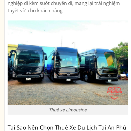
nghiệp đi kèm suốt chuyến đi, mang lại trải nghiệm
tuyệt vời cho khách hàng.
Thuê xe Limousine
Tại Sao Nên Chọn Thuê Xe Du Lịch Tại An Phú