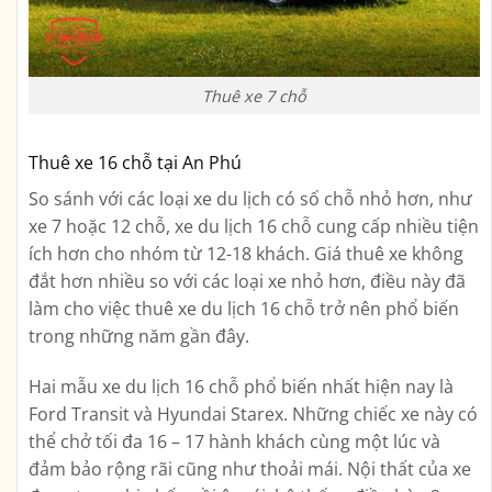
Thuê xe 7 chỗ
Thuê xe 16 chỗ tại An Phú
So sánh với các loại xe du lịch có số chỗ nhỏ hơn, như
xe 7 hoặc 12 chỗ, xe du lịch 16 chỗ cung cấp nhiều tiện
ích hơn cho nhóm từ 12-18 khách. Giá thuê xe không
đắt hơn nhiều so với các loại xe nhỏ hơn, điều này đã
làm cho việc thuê xe du lịch 16 chỗ trở nên phổ biến
trong những năm gần đây.
Hai mẫu xe du lịch 16 chỗ phổ biến nhất hiện nay là
Ford Transit và Hyundai Starex. Những chiếc xe này có
thể chở tối đa 16 – 17 hành khách cùng một lúc và
đảm bảo rộng rãi cũng như thoải mái. Nội thất của xe