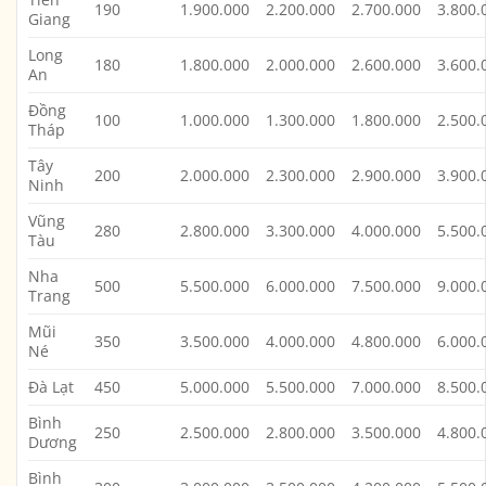
190
1.900.000
2.200.000
2.700.000
3.800.
Giang
Long
180
1.800.000
2.000.000
2.600.000
3.600.
An
Đồng
100
1.000.000
1.300.000
1.800.000
2.500.
Tháp
Tây
200
2.000.000
2.300.000
2.900.000
3.900.
Ninh
Vũng
280
2.800.000
3.300.000
4.000.000
5.500.
Tàu
Nha
500
5.500.000
6.000.000
7.500.000
9.000.
Trang
Mũi
350
3.500.000
4.000.000
4.800.000
6.000.
Né
Đà Lạt
450
5.000.000
5.500.000
7.000.000
8.500.
Bình
250
2.500.000
2.800.000
3.500.000
4.800.
Dương
Bình