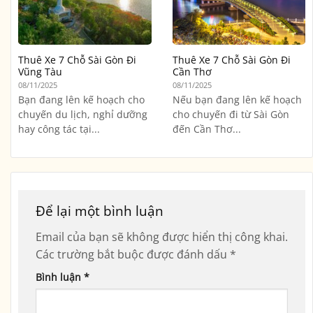
Thuê Xe 7 Chỗ Sài Gòn Đi
Thuê Xe 7 Chỗ Sài Gòn Đi
Vũng Tàu
Cần Thơ
08/11/2025
08/11/2025
Bạn đang lên kế hoạch cho
Nếu bạn đang lên kế hoạch
chuyến du lịch, nghỉ dưỡng
cho chuyến đi từ Sài Gòn
hay công tác tại...
đến Cần Thơ...
Để lại một bình luận
Email của bạn sẽ không được hiển thị công khai.
Các trường bắt buộc được đánh dấu
*
Bình luận
*