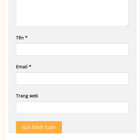
Tên
*
Email
*
Trang web