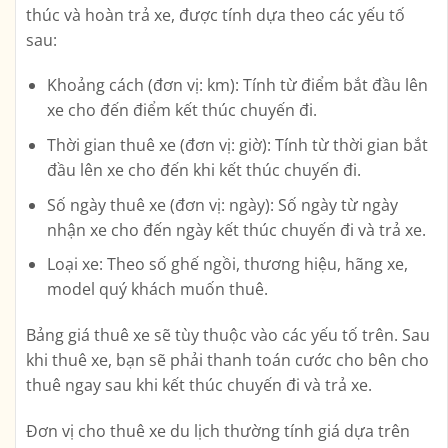
thúc và hoàn trả xe, được tính dựa theo các yếu tố
sau:
Khoảng cách (đơn vị: km): Tính từ điểm bắt đầu lên
xe cho đến điểm kết thúc chuyến đi.
Thời gian thuê xe (đơn vị: giờ): Tính từ thời gian bắt
đầu lên xe cho đến khi kết thúc chuyến đi.
Số ngày thuê xe (đơn vị: ngày): Số ngày từ ngày
nhận xe cho đến ngày kết thúc chuyến đi và trả xe.
Loại xe: Theo số ghế ngồi, thương hiệu, hãng xe,
model quý khách muốn thuê.
Bảng giá thuê xe sẽ tùy thuộc vào các yếu tố trên. Sau
khi thuê xe, bạn sẽ phải thanh toán cước cho bên cho
thuê ngay sau khi kết thúc chuyến đi và trả xe.
Đơn vị cho thuê xe du lịch thường tính giá dựa trên