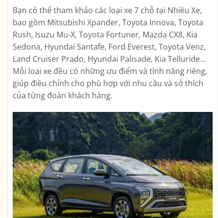
Bạn có thể tham khảo các loại xe 7 chỗ tại Nhiều Xe,
bao gồm Mitsubishi Xpander, Toyota Innova, Toyota
Rush, Isuzu Mu-X, Toyota Fortuner, Mazda CX8, Kia
Sedona, Hyundai Santafe, Ford Everest, Toyota Venz,
Land Cruiser Prado, Hyundai Palisade, Kia Telluride…
Mỗi loại xe đều có những ưu điểm và tính năng riêng,
giúp điều chỉnh cho phù hợp với nhu cầu và sở thích
của từng đoàn khách hàng.