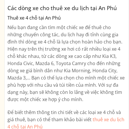
Các dòng xe cho thuê xe du lịch tại An Phú
Thuê xe 4 chỗ tại An Phú
Nếu bạn đang cần tìm một chiếc xe để thuê cho
những chuyến công tác, du lịch hay đi tỉnh cùng gia
đình thì dòng xe 4 chỗ là lựa chọn hoàn hảo cho bạn.
Hiện nay trên thị trường xe hơi có rất nhiều loại xe 4
chỗ khác nhau, từ các dòng xe cao cấp như Kia K3,
Honda Civic, Mazda 6, Toyota Camry cho đến những
dòng xe giá bình dân như Kia Morning, Honda City,
Mazda 3,… Bạn có thể lựa chọn cho mình một chiếc xe
phù hợp với nhu cầu và túi tiền của mình. Với sự đa
dạng này, bạn sẽ không còn lo lắng về việc không tìm
được một chiếc xe hợp ý cho mình.
Để biết thêm thông tin chi tiết về các loại xe 4 chỗ và
giá thuê, bạn có thể tham khảo bài viết
thuê xe du lịch
4 chỗ tại An Phú