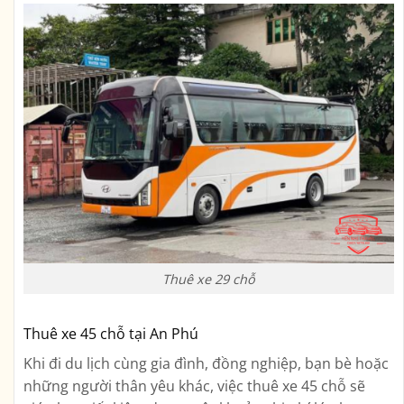
Thuê xe 29 chỗ
Thuê xe 45 chỗ tại An Phú
Khi đi du lịch cùng gia đình, đồng nghiệp, bạn bè hoặc
những người thân yêu khác, việc thuê xe 45 chỗ sẽ