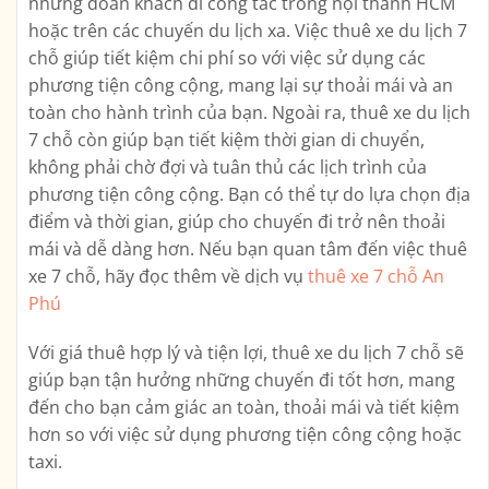
những đoàn khách đi công tác trong nội thành HCM
hoặc trên các chuyến du lịch xa. Việc thuê xe du lịch 7
chỗ giúp tiết kiệm chi phí so với việc sử dụng các
phương tiện công cộng, mang lại sự thoải mái và an
toàn cho hành trình của bạn. Ngoài ra, thuê xe du lịch
7 chỗ còn giúp bạn tiết kiệm thời gian di chuyển,
không phải chờ đợi và tuân thủ các lịch trình của
phương tiện công cộng. Bạn có thể tự do lựa chọn địa
điểm và thời gian, giúp cho chuyến đi trở nên thoải
mái và dễ dàng hơn. Nếu bạn quan tâm đến việc thuê
xe 7 chỗ, hãy đọc thêm về dịch vụ
thuê xe 7 chỗ An
Phú
Với giá thuê hợp lý và tiện lợi, thuê xe du lịch 7 chỗ sẽ
giúp bạn tận hưởng những chuyến đi tốt hơn, mang
đến cho bạn cảm giác an toàn, thoải mái và tiết kiệm
hơn so với việc sử dụng phương tiện công cộng hoặc
taxi.