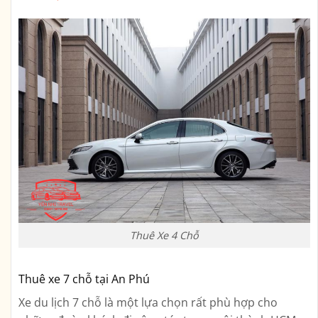
Thuê Xe 4 Chỗ
Thuê xe 7 chỗ tại An Phú
Xe du lịch 7 chỗ là một lựa chọn rất phù hợp cho