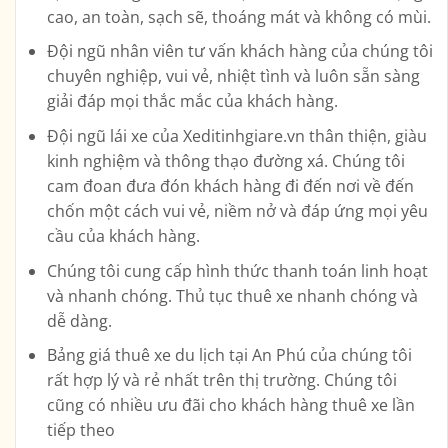
cao, an toàn, sạch sẽ, thoáng mát và không có mùi.
Đội ngũ nhân viên tư vấn khách hàng của chúng tôi
chuyên nghiệp, vui vẻ, nhiệt tình và luôn sẵn sàng
giải đáp mọi thắc mắc của khách hàng.
Đội ngũ lái xe của Xeditinhgiare.vn thân thiện, giàu
kinh nghiệm và thông thạo đường xá. Chúng tôi
cam đoan đưa đón khách hàng đi đến nơi về đến
chốn một cách vui vẻ, niềm nở và đáp ứng mọi yêu
cầu của khách hàng.
Chúng tôi cung cấp hình thức thanh toán linh hoạt
và nhanh chóng. Thủ tục thuê xe nhanh chóng và
dễ dàng.
Bảng giá thuê xe du lịch tại An Phú của chúng tôi
rất hợp lý và rẻ nhất trên thị trường. Chúng tôi
cũng có nhiều ưu đãi cho khách hàng thuê xe lần
tiếp theo