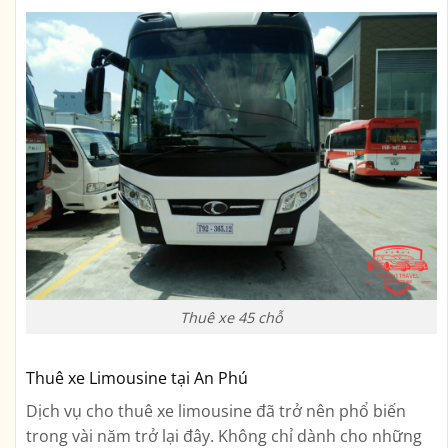
Thuê xe 45 chỗ
Thuê xe Limousine tại An Phú
Dịch vụ cho thuê xe limousine đã trở nên phổ biến
trong vài năm trở lại đây. Không chỉ dành cho những