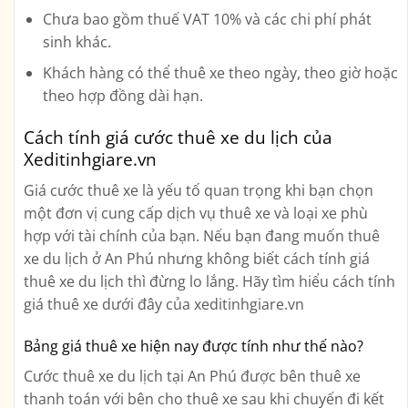
Chưa bao gồm thuế VAT 10% và các chi phí phát
sinh khác.
Khách hàng có thể thuê xe theo ngày, theo giờ hoặc
theo hợp đồng dài hạn.
Cách tính giá cước thuê xe du lịch của
Xeditinhgiare.vn
Giá cước thuê xe là yếu tố quan trọng khi bạn chọn
một đơn vị cung cấp dịch vụ thuê xe và loại xe phù
hợp với tài chính của bạn. Nếu bạn đang muốn thuê
xe du lịch ở An Phú nhưng không biết cách tính giá
thuê xe du lịch thì đừng lo lắng. Hãy tìm hiểu cách tính
giá thuê xe dưới đây của xeditinhgiare.vn
Bảng giá thuê xe hiện nay được tính như thế nào?
Cước thuê xe du lịch tại An Phú được bên thuê xe
thanh toán với bên cho thuê xe sau khi chuyến đi kết