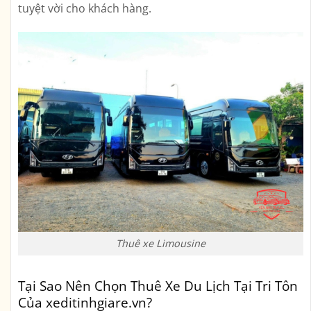
tuyệt vời cho khách hàng.
Thuê xe Limousine
Tại Sao Nên Chọn Thuê Xe Du Lịch Tại Tri Tôn
Của xeditinhgiare.vn?