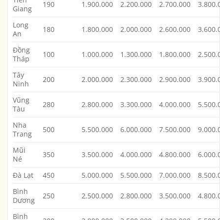
190
1.900.000
2.200.000
2.700.000
3.800.
Giang
Long
180
1.800.000
2.000.000
2.600.000
3.600.
An
Đồng
100
1.000.000
1.300.000
1.800.000
2.500.
Tháp
Tây
200
2.000.000
2.300.000
2.900.000
3.900.
Ninh
Vũng
280
2.800.000
3.300.000
4.000.000
5.500.
Tàu
Nha
500
5.500.000
6.000.000
7.500.000
9.000.
Trang
Mũi
350
3.500.000
4.000.000
4.800.000
6.000.
Né
Đà Lạt
450
5.000.000
5.500.000
7.000.000
8.500.
Bình
250
2.500.000
2.800.000
3.500.000
4.800.
Dương
Bình