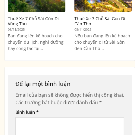
Thuê Xe 7 Chỗ Sài Gòn Đi
Thuê Xe 7 Chỗ Sài Gòn Đi
Vũng Tàu
Cần Thơ
08/11/2025
08/11/2025
Bạn đang lên kế hoạch cho
Nếu bạn đang lên kế hoạch
chuyến du lịch, nghỉ dưỡng
cho chuyến đi từ Sài Gòn
hay công tác tại...
đến Cần Thơ...
Để lại một bình luận
Email của bạn sẽ không được hiển thị công khai.
Các trường bắt buộc được đánh dấu
*
Bình luận
*