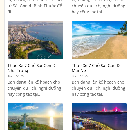
từ Sài Gòn đi Bình Phước để
chuyến du lịch, nghỉ dưỡng
đi...
hay công tác tại...
Thuê Xe 7 Chỗ Sài Gòn Đi
Thuê Xe 7 Chỗ Sài Gòn Đi
Nha Trang
Mũi Né
16/11/2025
16/11/2025
Bạn đang lên kế hoạch cho
Bạn đang lên kế hoạch cho
chuyến du lịch, nghỉ dưỡng
chuyến du lịch, nghỉ dưỡng
hay công tác tại...
hay công tác tại...