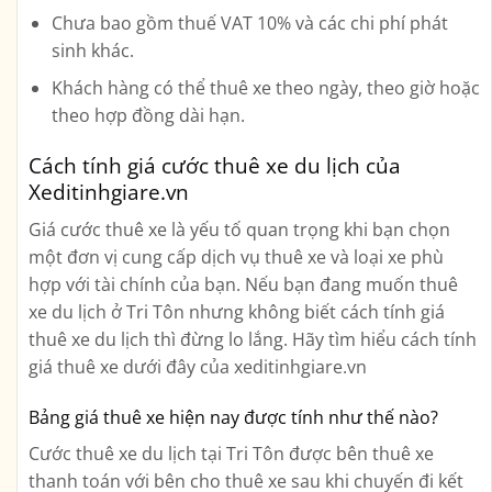
Chưa bao gồm thuế VAT 10% và các chi phí phát
sinh khác.
Khách hàng có thể thuê xe theo ngày, theo giờ hoặc
theo hợp đồng dài hạn.
Cách tính giá cước thuê xe du lịch của
Xeditinhgiare.vn
Giá cước thuê xe là yếu tố quan trọng khi bạn chọn
một đơn vị cung cấp dịch vụ thuê xe và loại xe phù
hợp với tài chính của bạn. Nếu bạn đang muốn thuê
xe du lịch ở Tri Tôn nhưng không biết cách tính giá
thuê xe du lịch thì đừng lo lắng. Hãy tìm hiểu cách tính
giá thuê xe dưới đây của xeditinhgiare.vn
Bảng giá thuê xe hiện nay được tính như thế nào?
Cước thuê xe du lịch tại Tri Tôn được bên thuê xe
thanh toán với bên cho thuê xe sau khi chuyến đi kết