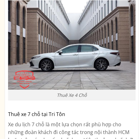
Thuê Xe 4 Chỗ
Thuê xe 7 chỗ tại Tri Tôn
Xe du lịch 7 chỗ là một lựa chọn rất phù hợp cho
những đoàn khách đi công tác trong nội thành HCM