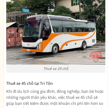
Thuê xe 29 chỗ
Thuê xe 45 chỗ tại Tri Tôn
Khi đi du lịch cùng gia đình, đồng nghiệp, bạn bè hoặc
những người thân yêu khác, việc thuê xe 45 chỗ sẽ
giúp bạn tiết kiệm được một khoản chi phí lớn hơn so