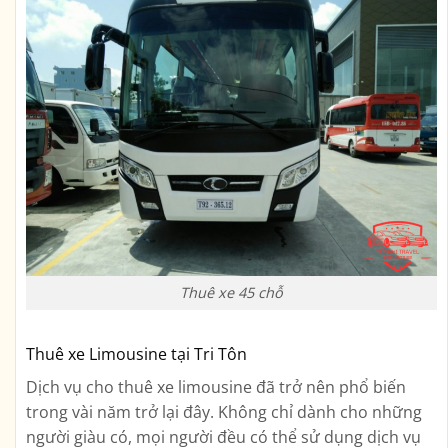
Thuê xe 45 chỗ
Thuê xe Limousine tại Tri Tôn
Dịch vụ cho thuê xe limousine đã trở nên phổ biến
trong vài năm trở lại đây. Không chỉ dành cho những
người giàu có, mọi người đều có thể sử dụng dịch vụ