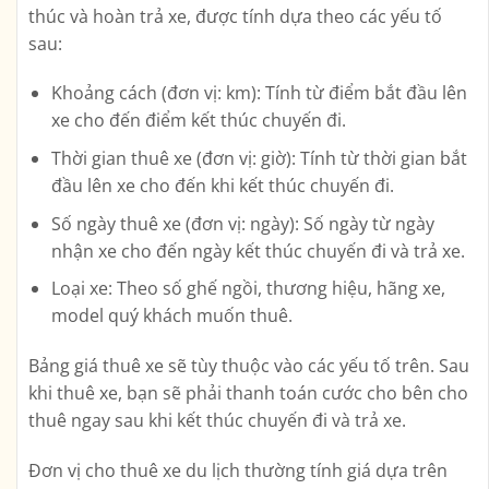
thúc và hoàn trả xe, được tính dựa theo các yếu tố
sau:
Khoảng cách (đơn vị: km): Tính từ điểm bắt đầu lên
xe cho đến điểm kết thúc chuyến đi.
Thời gian thuê xe (đơn vị: giờ): Tính từ thời gian bắt
đầu lên xe cho đến khi kết thúc chuyến đi.
Số ngày thuê xe (đơn vị: ngày): Số ngày từ ngày
nhận xe cho đến ngày kết thúc chuyến đi và trả xe.
Loại xe: Theo số ghế ngồi, thương hiệu, hãng xe,
model quý khách muốn thuê.
Bảng giá thuê xe sẽ tùy thuộc vào các yếu tố trên. Sau
khi thuê xe, bạn sẽ phải thanh toán cước cho bên cho
thuê ngay sau khi kết thúc chuyến đi và trả xe.
Đơn vị cho thuê xe du lịch thường tính giá dựa trên