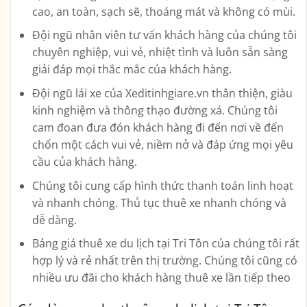
cao, an toàn, sạch sẽ, thoáng mát và không có mùi.
Đội ngũ nhân viên tư vấn khách hàng của chúng tôi
chuyên nghiệp, vui vẻ, nhiệt tình và luôn sẵn sàng
giải đáp mọi thắc mắc của khách hàng.
Đội ngũ lái xe của Xeditinhgiare.vn thân thiện, giàu
kinh nghiệm và thông thạo đường xá. Chúng tôi
cam đoan đưa đón khách hàng đi đến nơi về đến
chốn một cách vui vẻ, niềm nở và đáp ứng mọi yêu
cầu của khách hàng.
Chúng tôi cung cấp hình thức thanh toán linh hoạt
và nhanh chóng. Thủ tục thuê xe nhanh chóng và
dễ dàng.
Bảng giá thuê xe du lịch tại Tri Tôn của chúng tôi rất
hợp lý và rẻ nhất trên thị trường. Chúng tôi cũng có
nhiều ưu đãi cho khách hàng thuê xe lần tiếp theo