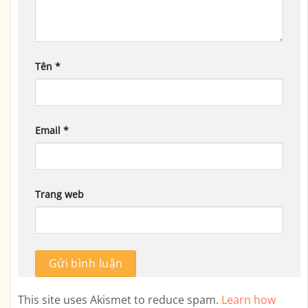
Tên
*
Email
*
Trang web
This site uses Akismet to reduce spam.
Learn how