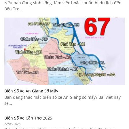
Nếu bạn đang sinh sống, làm việc hoặc chuẩn bị du lịch đến
Bến Tre...
Biển Số Xe An Giang Số Mấy
Bạn đang thắc mắc biển số xe An Giang số mấy? Bài viết này
sẽ...
Biển Số Xe Cần Thơ 2025
22/06/2025