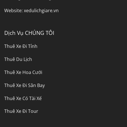
Website:
xedulichgiare.vn
Dịch Vụ CHÚNG TÔI
Thuê Xe Đi Tỉnh
Thuê Du Lịch
Thuê Xe Hoa Cưới
Thuê Xe Đi Sân Bay
Thuê Xe Có Tài Xế
Thuê Xe Đi Tour