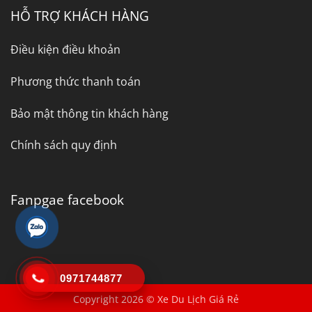
HỖ TRỢ KHÁCH HÀNG
Điều kiện điều khoản
Phương thức thanh toán
Bảo mật thông tin khách hàng
Chính sách quy định
Fanpgae facebook
0971744877
Copyright 2026 © Xe Du Lịch Giá Rẻ