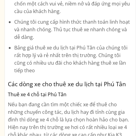
chốn một cách vui vẻ, niềm nở và đáp ứng mọi yêu
cầu của khách hàng.
Chúng tôi cung cấp hình thức thanh toán linh hoạt
và nhanh chóng. Thủ tục thuê xe nhanh chóng và
dễ dàng.
Bảng giá thuê xe du lịch tại Phú Tân của chúng tôi
rất hợp lý và rẻ nhất trên thị trường. Chúng tôi
cũng có nhiều ưu đãi cho khách hàng thuê xe lần
tiếp theo
Các dòng xe cho thuê xe du lịch tại Phú Tân
Thuê xe 4 chỗ tại Phú Tân
Nếu bạn đang cần tìm một chiếc xe để thuê cho
những chuyến công tác, du lịch hay đi tỉnh cùng gia
đình thì dòng xe 4 chỗ là lựa chọn hoàn hảo cho bạn.
Hiện nay trên thị trường xe hơi có rất nhiều loại xe 4
chỗ khác nhau, từ các dòng xe cao cấp như Kia K3,