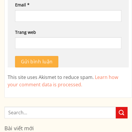
Email
*
Trang web
This site uses Akismet to reduce spam.
Learn how
your comment data is processed.
Bài viết mới