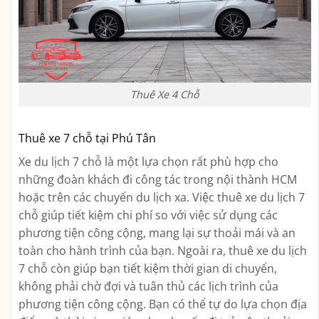
Thuê Xe 4 Chỗ
Thuê xe 7 chỗ tại Phú Tân
Xe du lịch 7 chỗ là một lựa chọn rất phù hợp cho
những đoàn khách đi công tác trong nội thành HCM
hoặc trên các chuyến du lịch xa. Việc thuê xe du lịch 7
chỗ giúp tiết kiệm chi phí so với việc sử dụng các
phương tiện công cộng, mang lại sự thoải mái và an
toàn cho hành trình của bạn. Ngoài ra, thuê xe du lịch
7 chỗ còn giúp bạn tiết kiệm thời gian di chuyển,
không phải chờ đợi và tuân thủ các lịch trình của
phương tiện công cộng. Bạn có thể tự do lựa chọn địa