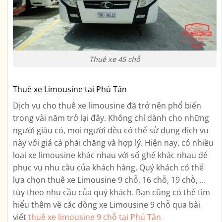
Thuê xe 45 chỗ
Thuê xe Limousine tại Phú Tân
Dịch vụ cho thuê xe limousine đã trở nên phổ biến
trong vài năm trở lại đây. Không chỉ dành cho những
người giàu có, mọi người đều có thể sử dụng dịch vụ
này với giá cả phải chăng và hợp lý. Hiện nay, có nhiều
loại xe limousine khác nhau với số ghế khác nhau để
phục vụ nhu cầu của khách hàng. Quý khách có thể
lựa chọn thuê xe Limousine 9 chỗ, 16 chỗ, 19 chỗ, …
tùy theo nhu cầu của quý khách. Bạn cũng có thể tìm
hiểu thêm về các dòng xe Limousine 9 chỗ qua bài
viết
thuê xe limousine 9 chỗ tại Phú Tân