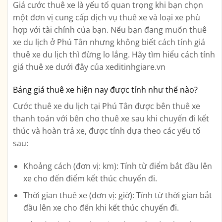
Giá cước thuê xe là yếu tố quan trọng khi bạn chọn
một đơn vị cung cấp dịch vụ thuê xe và loại xe phù
hợp với tài chính của bạn. Nếu bạn đang muốn thuê
xe du lịch ở Phú Tân nhưng không biết cách tính giá
thuê xe du lịch thì đừng lo lắng. Hãy tìm hiểu cách tính
giá thuê xe dưới đây của xeditinhgiare.vn
Bảng giá thuê xe hiện nay được tính như thế nào?
Cước thuê xe du lịch tại Phú Tân được bên thuê xe
thanh toán với bên cho thuê xe sau khi chuyến đi kết
thúc và hoàn trả xe, được tính dựa theo các yếu tố
sau:
Khoảng cách (đơn vị: km): Tính từ điểm bắt đầu lên
xe cho đến điểm kết thúc chuyến đi.
Thời gian thuê xe (đơn vị: giờ): Tính từ thời gian bắt
đầu lên xe cho đến khi kết thúc chuyến đi.