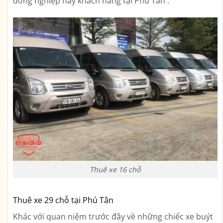
đồng nghiệp hay khách hàng tại Phú Tân .
Thuê xe 16 chỗ
Thuê xe 29 chỗ tại Phú Tân
Khác với quan niệm trước đây về những chiếc xe buýt