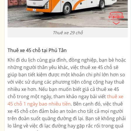
Thuê xe 29 chỗ
Thuê xe 45 chỗ tại Phú Tân
Khi đi du lịch cùng gia đình, đồng nghiệp, bạn bè hoặc
những người thân yêu khác, việc thuê xe 45 chỗ sẽ
giúp bạn tiết kiệm được một khoản chi phí lớn hơn so
với việc sử dụng các phương tiện công cộng hay thuê
nhiều xe hơn. Nếu bạn muốn biết giá cả thuê xe 45
chỗ trong một ngày, tham khảo ngay bài viết
thuê xe
45 chỗ 1 ngày bao nhiêu tiền
. Bên cạnh đó, việc thuê
xe 45 chỗ còn đảm bảo an toàn cho tất cả mọi người
trên đoàn suốt quãng đường đi lại. Bạn sẽ không phải
lo lắng về việc đi lạc đường hay gặp rắc rối trong quá