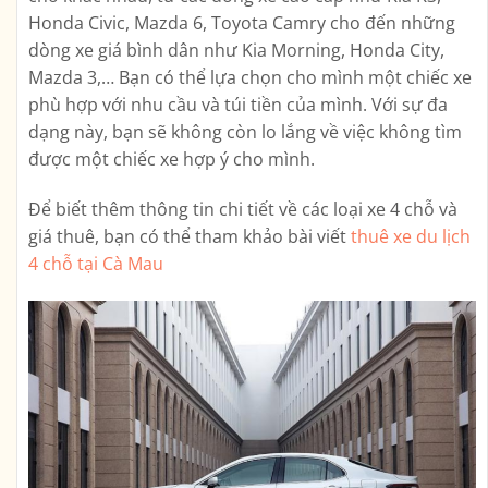
Honda Civic, Mazda 6, Toyota Camry cho đến những
dòng xe giá bình dân như Kia Morning, Honda City,
Mazda 3,… Bạn có thể lựa chọn cho mình một chiếc xe
phù hợp với nhu cầu và túi tiền của mình. Với sự đa
dạng này, bạn sẽ không còn lo lắng về việc không tìm
được một chiếc xe hợp ý cho mình.
Để biết thêm thông tin chi tiết về các loại xe 4 chỗ và
giá thuê, bạn có thể tham khảo bài viết
thuê xe du lịch
4 chỗ tại Cà Mau