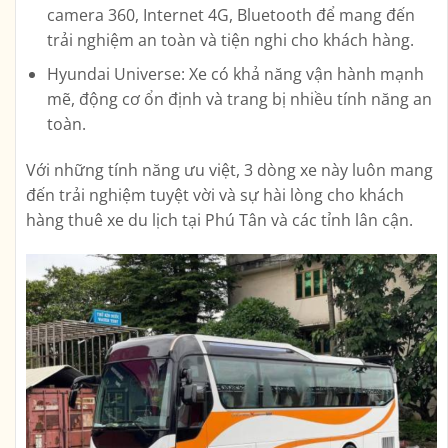
camera 360, Internet 4G, Bluetooth để mang đến
trải nghiệm an toàn và tiện nghi cho khách hàng.
Hyundai Universe: Xe có khả năng vận hành mạnh
mẽ, động cơ ổn định và trang bị nhiều tính năng an
toàn.
Với những tính năng ưu việt, 3 dòng xe này luôn mang
đến trải nghiệm tuyệt vời và sự hài lòng cho khách
hàng thuê xe du lịch tại Phú Tân và các tỉnh lân cận.