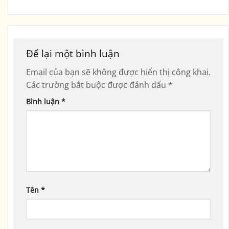
Để lại một bình luận
Email của bạn sẽ không được hiển thị công khai.
Các trường bắt buộc được đánh dấu
*
Bình luận
*
Tên
*