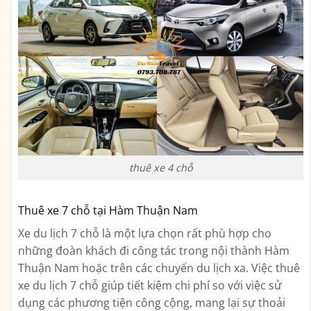
thuê xe 4 chỗ
Thuê xe 7 chỗ tại Hàm Thuận Nam
Xe du lịch 7 chỗ là một lựa chọn rất phù hợp cho
những đoàn khách đi công tác trong nội thành Hàm
Thuận Nam hoặc trên các chuyến du lịch xa. Việc thuê
xe du lịch 7 chỗ giúp tiết kiệm chi phí so với việc sử
dụng các phương tiện công cộng, mang lại sự thoải