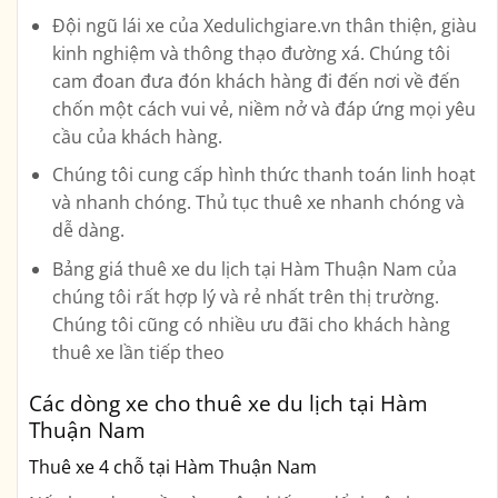
Đội ngũ lái xe của Xedulichgiare.vn thân thiện, giàu
kinh nghiệm và thông thạo đường xá. Chúng tôi
cam đoan đưa đón khách hàng đi đến nơi về đến
chốn một cách vui vẻ, niềm nở và đáp ứng mọi yêu
cầu của khách hàng.
Chúng tôi cung cấp hình thức thanh toán linh hoạt
và nhanh chóng. Thủ tục thuê xe nhanh chóng và
dễ dàng.
Bảng giá thuê xe du lịch tại Hàm Thuận Nam của
chúng tôi rất hợp lý và rẻ nhất trên thị trường.
Chúng tôi cũng có nhiều ưu đãi cho khách hàng
thuê xe lần tiếp theo
Các dòng xe cho thuê xe du lịch tại Hàm
Thuận Nam
Thuê xe 4 chỗ tại Hàm Thuận Nam