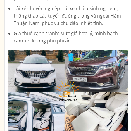
Tài xế chuyên nghiệp:
Lái xe nhiều kinh nghiệm,
thông thạo các tuyến đường trong và ngoài Hàm
Thuận Nam, phục vụ chu đáo, nhiệt tình.
Giá thuê cạnh tranh:
Mức giá hợp lý, minh bạch,
cam kết không phụ phí ẩn.