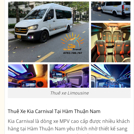
Thuê xe Limousine
Thuê Xe Kia Carnival Tại Hàm Thuận Nam
Kia Carnival là dòng xe MPV cao cấp được nhiều khách
hàng tại Hàm Thuận Nam yêu thích nhờ thiết kế sang