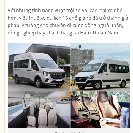
Với những tính năng vượt trội so với các loại xe nhỏ
hơn, việc thuê xe du lịch 16 chỗ giá rẻ đã trở thành giải
pháp lý tưởng cho chuyến đi cùng đông người thân,
đồng nghiệp hay khách hàng tại Hàm Thuận Nam.