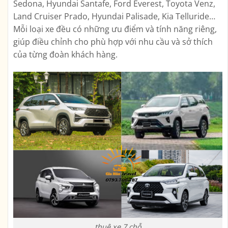
Sedona, Hyundai Santafe, Ford Everest, Toyota Venz,
Land Cruiser Prado, Hyundai Palisade, Kia Telluride…
Mỗi loại xe đều có những ưu điểm và tính năng riêng,
giúp điều chỉnh cho phù hợp với nhu cầu và sở thích
của từng đoàn khách hàng.
thuê xe 7 chỗ