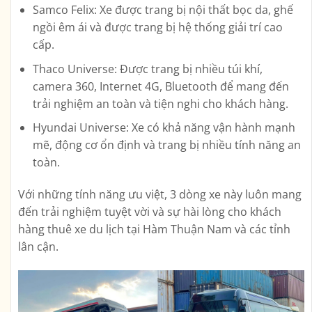
Samco Felix: Xe được trang bị nội thất bọc da, ghế
ngồi êm ái và được trang bị hệ thống giải trí cao
cấp.
Thaco Universe: Được trang bị nhiều túi khí,
camera 360, Internet 4G, Bluetooth để mang đến
trải nghiệm an toàn và tiện nghi cho khách hàng.
Hyundai Universe: Xe có khả năng vận hành mạnh
mẽ, động cơ ổn định và trang bị nhiều tính năng an
toàn.
Với những tính năng ưu việt, 3 dòng xe này luôn mang
đến trải nghiệm tuyệt vời và sự hài lòng cho khách
hàng thuê xe du lịch tại Hàm Thuận Nam và các tỉnh
lân cận.