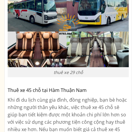
thuê xe 29 chỗ
Thuê xe 45 chỗ tại Hàm Thuận Nam
Khi đi du lịch cùng gia đình, đồng nghiệp, bạn bè hoặc
những người thân yêu khác, việc thuê xe 45 chỗ sẽ
giúp bạn tiết kiệm được một khoản chi phí lớn hơn so
với việc sử dụng các phương tiện công cộng hay thuê
nhiều xe hơn. Nếu bạn muốn biết giá cả thuê xe 45