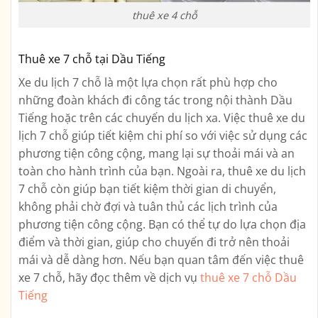
thuê xe 4 chỗ
Thuê xe 7 chỗ tại Dầu Tiếng
Xe du lịch 7 chỗ là một lựa chọn rất phù hợp cho
những đoàn khách đi công tác trong nội thành Dầu
Tiếng hoặc trên các chuyến du lịch xa. Việc thuê xe du
lịch 7 chỗ giúp tiết kiệm chi phí so với việc sử dụng các
phương tiện công cộng, mang lại sự thoải mái và an
toàn cho hành trình của bạn. Ngoài ra, thuê xe du lịch
7 chỗ còn giúp bạn tiết kiệm thời gian di chuyển,
không phải chờ đợi và tuân thủ các lịch trình của
phương tiện công cộng. Bạn có thể tự do lựa chọn địa
điểm và thời gian, giúp cho chuyến đi trở nên thoải
mái và dễ dàng hơn. Nếu bạn quan tâm đến việc thuê
xe 7 chỗ, hãy đọc thêm về dịch vụ
thuê xe 7 chỗ Dầu
Tiếng