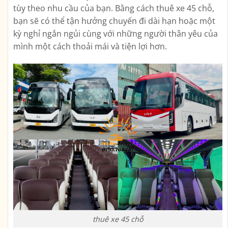
tùy theo nhu cầu của bạn. Bằng cách thuê xe 45 chỗ,
bạn sẽ có thể tận hưởng chuyến đi dài hạn hoặc một
kỳ nghỉ ngắn ngủi cùng với những người thân yêu của
mình một cách thoải mái và tiện lợi hơn.
thuê xe 45 chỗ