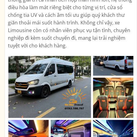
điều hòa làm mát riêng biệt cho từng vị trí, cửa sổ
chống tia UV và cách âm tối ưu giúp quý khách thư
giãn thoải mái suốt hành trình. Không chỉ vậy, xe
Limousine còn có nhân viên phục vụ tận tình, chuyên
nghiệp đi kèm suốt chuyến đi, mang lại trải nghiệm
tuyệt vời cho khách hàng.