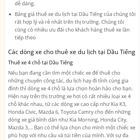
dễ dàng.
Bảng giá thuê xe du lịch tại Dầu Tiếng của chúng tôi
rất hợp lý và rẻ nhất trên thị trường. Chúng tôi
cũng có nhiều ưu đãi cho khách hàng thuê xe lần
tiếp theo
Các dòng xe cho thuê xe du lịch tại Dầu Tiếng
Thuê xe 4 chỗ tại Dầu Tiếng
Nếu bạn đang cần tìm một chiếc xe để thuê cho
những chuyến công tác, du lịch hay đi tỉnh cùng gia
đình thì dòng xe 4 chỗ là lựa chọn hoàn hảo cho bạn.
Hiện nay trên thị trường xe hơi có rất nhiều loại xe 4
chỗ khác nhau, từ các dòng xe cao cấp như Kia K3,
Honda Civic, Mazda 6, Toyota Camry cho đến những
dòng xe giá bình dân như Kia Morning, Honda City,
Mazda 3,… Bạn có thể lựa chọn cho mình một chiếc xe
phù hợp với nhu cầu và túi tiền của mình. Với sự đa