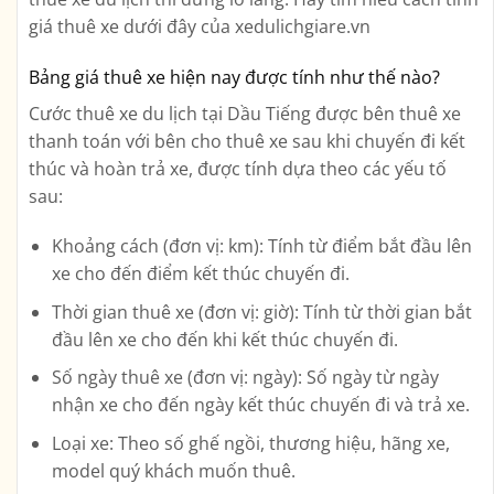
giá thuê xe dưới đây của xedulichgiare.vn
Bảng giá thuê xe hiện nay được tính như thế nào?
Cước thuê xe du lịch tại Dầu Tiếng được bên thuê xe
thanh toán với bên cho thuê xe sau khi chuyến đi kết
thúc và hoàn trả xe, được tính dựa theo các yếu tố
sau:
Khoảng cách (đơn vị: km): Tính từ điểm bắt đầu lên
xe cho đến điểm kết thúc chuyến đi.
Thời gian thuê xe (đơn vị: giờ): Tính từ thời gian bắt
đầu lên xe cho đến khi kết thúc chuyến đi.
Số ngày thuê xe (đơn vị: ngày): Số ngày từ ngày
nhận xe cho đến ngày kết thúc chuyến đi và trả xe.
Loại xe: Theo số ghế ngồi, thương hiệu, hãng xe,
model quý khách muốn thuê.