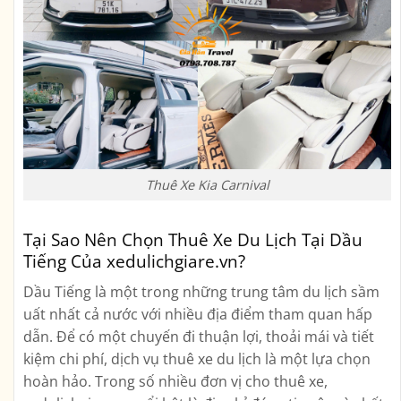
Thuê Xe Kia Carnival
Tại Sao Nên Chọn Thuê Xe Du Lịch Tại Dầu
Tiếng Của xedulichgiare.vn?
Dầu Tiếng là một trong những trung tâm du lịch sầm
uất nhất cả nước với nhiều địa điểm tham quan hấp
dẫn. Để có một chuyến đi thuận lợi, thoải mái và tiết
kiệm chi phí, dịch vụ thuê xe du lịch là một lựa chọn
hoàn hảo. Trong số nhiều đơn vị cho thuê xe,