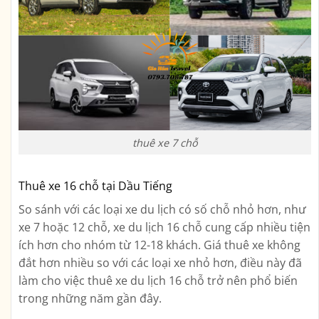
thuê xe 7 chỗ
Thuê xe 16 chỗ tại Dầu Tiếng
So sánh với các loại xe du lịch có số chỗ nhỏ hơn, như
xe 7 hoặc 12 chỗ, xe du lịch 16 chỗ cung cấp nhiều tiện
ích hơn cho nhóm từ 12-18 khách. Giá thuê xe không
đắt hơn nhiều so với các loại xe nhỏ hơn, điều này đã
làm cho việc thuê xe du lịch 16 chỗ trở nên phổ biến
trong những năm gần đây.