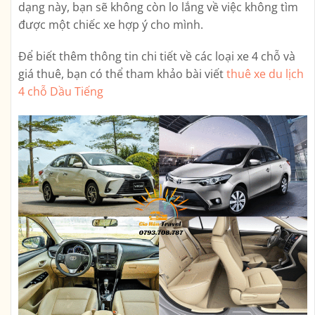
dạng này, bạn sẽ không còn lo lắng về việc không tìm
được một chiếc xe hợp ý cho mình.
Để biết thêm thông tin chi tiết về các loại xe 4 chỗ và
giá thuê, bạn có thể tham khảo bài viết
thuê xe du lịch
4 chỗ Dầu Tiếng