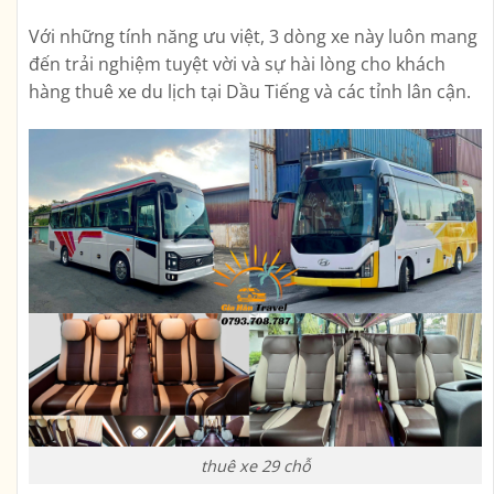
Với những tính năng ưu việt, 3 dòng xe này luôn mang
đến trải nghiệm tuyệt vời và sự hài lòng cho khách
hàng thuê xe du lịch tại Dầu Tiếng và các tỉnh lân cận.
thuê xe 29 chỗ