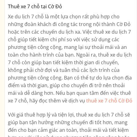
Thuê xe 7 chỗ tại Cờ Đỏ
Xe du lịch 7 chỗ là một lựa chọn rất phù hợp cho
những đoàn khách đi công tác trong nội thành Cờ Đỏ
hoặc trên các chuyến du lịch xa. Việc thuê xe du lịch 7
chỗ giúp tiết kiệm chi phí so với việc sử dụng các
phương tiện công cộng, mang lại sự thoải mái và an
toàn cho hành trình của bạn. Ngoài ra, thuê xe du lịch
7 chỗ còn giúp bạn tiết kiệm thời gian di chuyển,
không phải chờ đợi và tuân thủ các lịch trình của
phương tiện công cộng. Bạn có thể tự do lựa chọn địa
điểm và thời gian, giúp cho chuyến đi trở nên thoải
mái và dễ dàng hơn. Nếu bạn quan tâm đến việc thuê
xe 7 chỗ, hãy đọc thêm về dịch vụ
thuê xe 7 chỗ Cờ Đỏ
Với giá thuê hợp lý và tiện lợi, thuê xe du lịch 7 chỗ sẽ
giúp bạn tận hưởng những chuyến đi tốt hơn, mang
đến cho bạn cảm giác an toàn, thoải mái và tiết kiệm