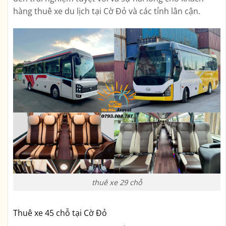
hàng thuê xe du lịch tại Cờ Đỏ và các tỉnh lân cận.
thuê xe 29 chỗ
Thuê xe 45 chỗ tại Cờ Đỏ