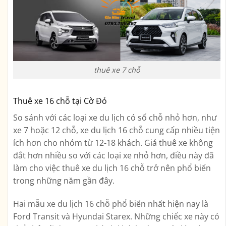
thuê xe 7 chỗ
Thuê xe 16 chỗ tại Cờ Đỏ
So sánh với các loại xe du lịch có số chỗ nhỏ hơn, như
xe 7 hoặc 12 chỗ, xe du lịch 16 chỗ cung cấp nhiều tiện
ích hơn cho nhóm từ 12-18 khách. Giá thuê xe không
đắt hơn nhiều so với các loại xe nhỏ hơn, điều này đã
làm cho việc thuê xe du lịch 16 chỗ trở nên phổ biến
trong những năm gần đây.
Hai mẫu xe du lịch 16 chỗ phổ biến nhất hiện nay là
Ford Transit và Hyundai Starex. Những chiếc xe này có