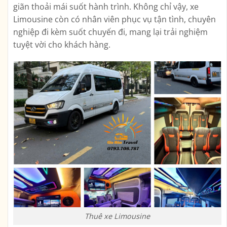
giãn thoải mái suốt hành trình. Không chỉ vậy, xe
Limousine còn có nhân viên phục vụ tận tình, chuyên
nghiệp đi kèm suốt chuyến đi, mang lại trải nghiệm
tuyệt vời cho khách hàng.
Thuê xe Limousine