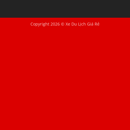
Copyright 2026 © Xe Du Lịch Giá Rẻ