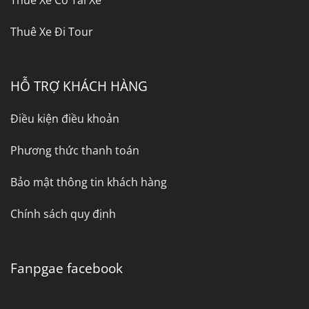
Thuê Xe Có Tài Xế
Thuê Xe Đi Tour
HỖ TRỢ KHÁCH HÀNG
Điều kiện điều khoản
Phương thức thanh toán
Bảo mật thông tin khách hàng
Chính sách quy định
Fanpgae facebook