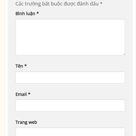
Các trường bắt buộc được đánh dấu
*
Bình luận
*
Tên
*
Email
*
Trang web