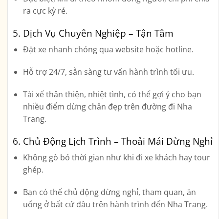
ra cực kỳ rẻ.
5. Dịch Vụ Chuyên Nghiệp – Tận Tâm
Đặt xe nhanh chóng qua website hoặc hotline.
Hỗ trợ 24/7, sẵn sàng tư vấn hành trình tối ưu.
Tài xế thân thiện, nhiệt tình, có thể gợi ý cho bạn
nhiều điểm dừng chân đẹp trên đường đi Nha
Trang.
6. Chủ Động Lịch Trình – Thoải Mái Dừng Nghỉ
Không gò bó thời gian như khi đi xe khách hay tour
ghép.
Bạn có thể
chủ động dừng nghỉ, tham quan, ăn
uống
ở bất cứ đâu trên hành trình đến Nha Trang.