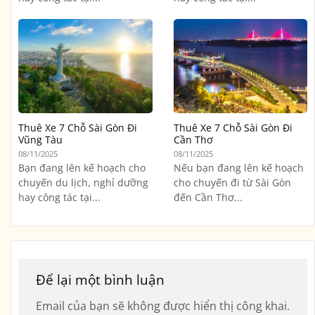
Thuê Xe 7 Chỗ Sài Gòn Đi
Thuê Xe 7 Chỗ Sài Gòn Đi
Vũng Tàu
Cần Thơ
08/11/2025
08/11/2025
Bạn đang lên kế hoạch cho
Nếu bạn đang lên kế hoạch
chuyến du lịch, nghỉ dưỡng
cho chuyến đi từ Sài Gòn
hay công tác tại...
đến Cần Thơ...
Để lại một bình luận
Email của bạn sẽ không được hiển thị công khai.