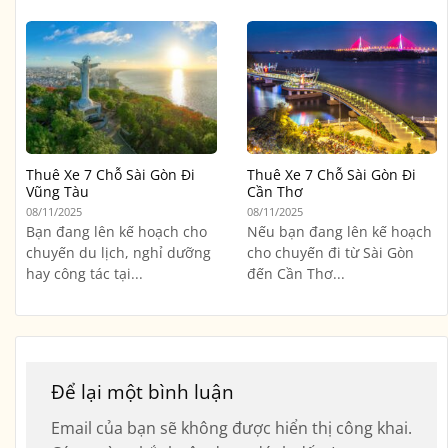
Thuê Xe 7 Chỗ Sài Gòn Đi
Thuê Xe 7 Chỗ Sài Gòn Đi
Vũng Tàu
Cần Thơ
08/11/2025
08/11/2025
Bạn đang lên kế hoạch cho
Nếu bạn đang lên kế hoạch
chuyến du lịch, nghỉ dưỡng
cho chuyến đi từ Sài Gòn
hay công tác tại...
đến Cần Thơ...
Để lại một bình luận
Email của bạn sẽ không được hiển thị công khai.