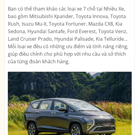
Bạn có thể tham khảo các loại xe 7 chỗ tại Nhiều Xe,
bao gồm Mitsubishi Xpander, Toyota Innova, Toyota
Rush, Isuzu Mu-X, Toyota Fortuner, Mazda CX8, Kia
Sedona, Hyundai Santafe, Ford Everest, Toyota Venz,
Land Cruiser Prado, Hyundai Palisade, Kia Telluride…
Mỗi loại xe đều có những ưu điểm và tính năng riêng,
giúp điều chỉnh cho phù hợp với nhu cầu và sở thích
của từng đoàn khách hàng.