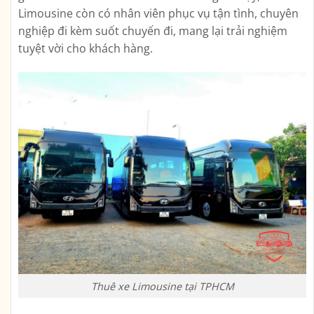
Limousine còn có nhân viên phục vụ tận tình, chuyên
nghiệp đi kèm suốt chuyến đi, mang lại trải nghiệm
tuyệt vời cho khách hàng.
Thuê xe Limousine tại TPHCM