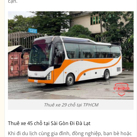
cận.
Thuê xe 29 chỗ tại TPHCM
Thuê xe 45 chỗ tại Sài Gòn Đi Đà Lạt
Khi đi du lịch cùng gia đình, đồng nghiệp, bạn bè hoặc