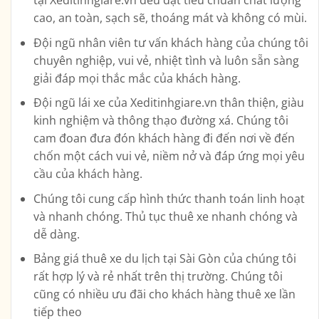
cao, an toàn, sạch sẽ, thoáng mát và không có mùi.
Đội ngũ nhân viên tư vấn khách hàng của chúng tôi
chuyên nghiệp, vui vẻ, nhiệt tình và luôn sẵn sàng
giải đáp mọi thắc mắc của khách hàng.
Đội ngũ lái xe của Xeditinhgiare.vn thân thiện, giàu
kinh nghiệm và thông thạo đường xá. Chúng tôi
cam đoan đưa đón khách hàng đi đến nơi về đến
chốn một cách vui vẻ, niềm nở và đáp ứng mọi yêu
cầu của khách hàng.
Chúng tôi cung cấp hình thức thanh toán linh hoạt
và nhanh chóng. Thủ tục thuê xe nhanh chóng và
dễ dàng.
Bảng giá thuê xe du lịch tại Sài Gòn của chúng tôi
rất hợp lý và rẻ nhất trên thị trường. Chúng tôi
cũng có nhiều ưu đãi cho khách hàng thuê xe lần
tiếp theo