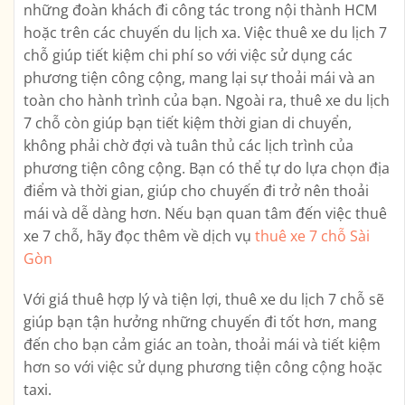
những đoàn khách đi công tác trong nội thành HCM
hoặc trên các chuyến du lịch xa. Việc thuê xe du lịch 7
chỗ giúp tiết kiệm chi phí so với việc sử dụng các
phương tiện công cộng, mang lại sự thoải mái và an
toàn cho hành trình của bạn. Ngoài ra, thuê xe du lịch
7 chỗ còn giúp bạn tiết kiệm thời gian di chuyển,
không phải chờ đợi và tuân thủ các lịch trình của
phương tiện công cộng. Bạn có thể tự do lựa chọn địa
điểm và thời gian, giúp cho chuyến đi trở nên thoải
mái và dễ dàng hơn. Nếu bạn quan tâm đến việc thuê
xe 7 chỗ, hãy đọc thêm về dịch vụ
thuê xe 7 chỗ Sài
Gòn
Với giá thuê hợp lý và tiện lợi, thuê xe du lịch 7 chỗ sẽ
giúp bạn tận hưởng những chuyến đi tốt hơn, mang
đến cho bạn cảm giác an toàn, thoải mái và tiết kiệm
hơn so với việc sử dụng phương tiện công cộng hoặc
taxi.