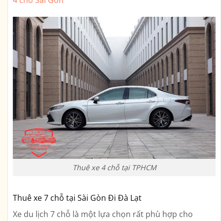
4 chỗ Sài Gòn
Thuê xe 4 chỗ tại TPHCM
Thuê xe 7 chỗ tại Sài Gòn Đi Đà Lạt
Xe du lịch 7 chỗ là một lựa chọn rất phù hợp cho