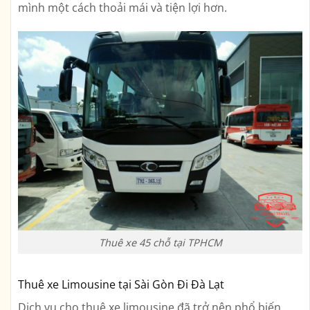
mình một cách thoải mái và tiện lợi hơn.
Thuê xe 45 chỗ tại TPHCM
Thuê xe Limousine tại Sài Gòn Đi Đà Lạt
Dịch vụ cho thuê xe limousine đã trở nên phổ biến