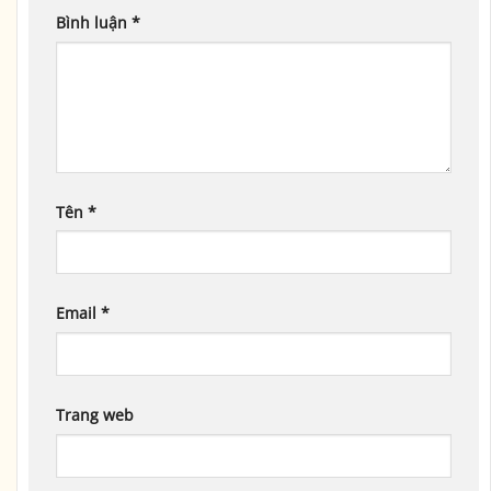
Bình luận
*
Tên
*
Email
*
Trang web