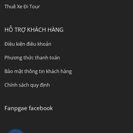
Thuê Xe Đi Tour
HỖ TRỢ KHÁCH HÀNG
Điều kiện điều khoản
Phương thức thanh toán
Bảo mật thông tin khách hàng
Chính sách quy định
Fanpgae facebook