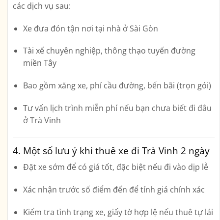
các dịch vụ sau:
Xe đưa đón tận nơi tại nhà ở Sài Gòn
Tài xế chuyên nghiệp, thông thạo tuyến đường
miền Tây
Bao gồm xăng xe, phí cầu đường, bến bãi (trọn gói)
Tư vấn lịch trình miễn phí nếu bạn chưa biết đi đâu
ở Trà Vinh
4. Một số lưu ý khi thuê xe đi Trà Vinh 2 ngày
Đặt xe sớm
để có giá tốt, đặc biệt nếu đi vào dịp lễ
Xác nhận trước số điểm đến
để tính giá chính xác
Kiểm tra tình trạng xe, giấy tờ hợp lệ
nếu thuê tự lái